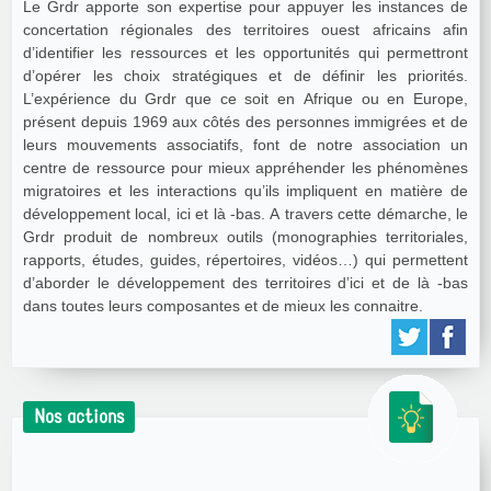
Le Grdr apporte son expertise pour appuyer les instances de
concertation régionales des territoires ouest africains afin
d’identifier les ressources et les opportunités qui permettront
d’opérer les choix stratégiques et de définir les priorités.
L’expérience du Grdr que ce soit en Afrique ou en Europe,
présent depuis 1969 aux côtés des personnes immigrées et de
leurs mouvements associatifs, font de notre association un
centre de ressource pour mieux appréhender les phénomènes
migratoires et les interactions qu’ils impliquent en matière de
développement local, ici et là -bas. A travers cette démarche, le
Grdr produit de nombreux outils (monographies territoriales,
rapports, études, guides, répertoires, vidéos…) qui permettent
d’aborder le développement des territoires d’ici et de là -bas
dans toutes leurs composantes et de mieux les connaitre.
Nos actions