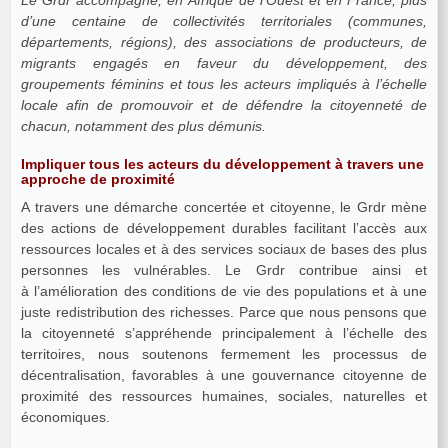
d’une centaine de collectivités territoriales (communes,
départements, régions), des associations de producteurs, de
migrants engagés en faveur du développement, des
groupements féminins et tous les acteurs impliqués à l’échelle
locale afin de promouvoir et de défendre la citoyenneté de
chacun, notamment des plus démunis.
Impliquer tous les acteurs du développement à travers une
approche de proximité
A travers une démarche concertée et citoyenne, le Grdr mène
des actions de développement durables facilitant l’accès aux
ressources locales et à des services sociaux de bases des plus
personnes les vulnérables. Le Grdr contribue ainsi et
à l’amélioration des conditions de vie des populations et à une
juste redistribution des richesses. Parce que nous pensons que
la citoyenneté s’appréhende principalement à l’échelle des
territoires, nous soutenons fermement les processus de
décentralisation, favorables à une gouvernance citoyenne de
proximité des ressources humaines, sociales, naturelles et
économiques.