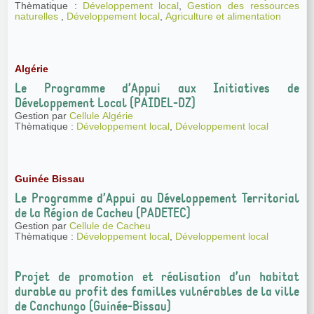
Thèmatique :
Développement local
,
Gestion des ressources
naturelles
,
Développement local
,
Agriculture et alimentation
Algérie
Le Programme d’Appui aux Initiatives de
Développement Local (PAIDEL-DZ)
Gestion par
Cellule Algérie
Thèmatique :
Développement local
,
Développement local
Guinée Bissau
Le Programme d’Appui au Développement Territorial
de la Région de Cacheu (PADETEC)
Gestion par
Cellule de Cacheu
Thèmatique :
Développement local
,
Développement local
Projet de promotion et réalisation d’un habitat
durable au profit des familles vulnérables de la ville
de Canchungo (Guinée-Bissau)