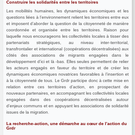
Construire les solidarités entre les territoires
Les mobilités humaines, les dynamiques économiques et les
questions liées à l’environnement relient les territoires entre eux
et imposent d’aborder la question de la citoyenneté de manière
coordonnée et organisée entre les territoires. Raison pour
laquelle nous encourageons les collectivités locales à tisser des
partenariats stratégiques, au niveau inter-territorial,
transfrontalier et international (coopérations décentralisées) aux
côtés des associations de migrants engagées dans le
développement d’ici et là -bas. Elles seules permettent de relier
les acteurs engagés en faveur du territoire et de créer les
dynamiques économiques novatrices favorables à l’insertion et
à la citoyenneté de tous. Le Grdr participe donc à cette mise en
relation entre ces territoires d’action, en prospectant de
nouveaux partenaires, en accompagnant les collectivités locales
engagées dans des coopérations décentralisées autour
d’enjeux communs et en appuyant les associations de solidarité
issues de la migration.
La recherche-action, une démarche au cœur de l’action du
Grdr