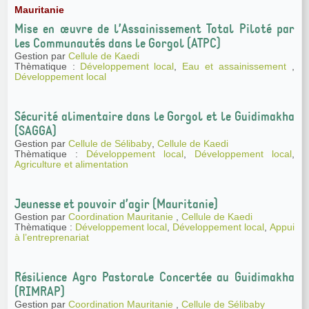
Mauritanie
Mise en œuvre de l’Assainissement Total Piloté par
les Communautés dans le Gorgol (ATPC)
Gestion par
Cellule de Kaedi
Thèmatique :
Développement local
,
Eau et assainissement
,
Développement local
Sécurité alimentaire dans le Gorgol et le Guidimakha
(SAGGA)
Gestion par
Cellule de Sélibaby
,
Cellule de Kaedi
Thèmatique :
Développement local
,
Développement local
,
Agriculture et alimentation
Jeunesse et pouvoir d’agir (Mauritanie)
Gestion par
Coordination Mauritanie
,
Cellule de Kaedi
Thèmatique :
Développement local
,
Développement local
,
Appui
à l’entreprenariat
Résilience Agro Pastorale Concertée au Guidimakha
(RIMRAP)
Gestion par
Coordination Mauritanie
,
Cellule de Sélibaby