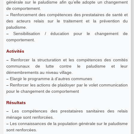
générale sur le paludisme afin qu’elle adopte un changement
de comportement.
–
Renforcement des compétences des prestataires de santé et
des acteurs relais sur le traitement et la prévention du
paludisme.
–
Sensibilisation / éducation pour le changement de
comportement.
Activités
–
Renforcer la structuration et les compétences des comités
communaux de lutte contre le paludisme et leur
démembrements au niveau village.
–
Elargir le programme à d‘autres communes
–
Renforcer les actions de plaidoyer par le volet communication
pour le changement de comportement
Résultats
–
Les compétences des prestataires sanitaires des relais
ménage sont renforcées.
–
Les connaissances de la population générale sur le paludisme
sont renforcées.