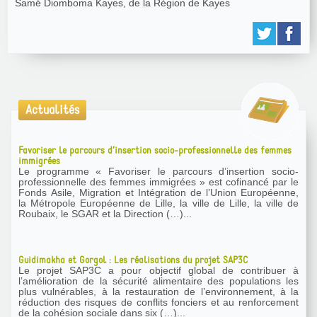
Samé Diomboma Kayes, de la Région de Kayes
Actualités
Favoriser le parcours d’insertion socio-professionnelle des femmes
immigrées
Le programme « Favoriser le parcours d’insertion socio-
professionnelle des femmes immigrées » est cofinancé par le
Fonds Asile, Migration et Intégration de l’Union Européenne,
la Métropole Européenne de Lille, la ville de Lille, la ville de
Roubaix, le SGAR et la Direction (…)...
Guidimakha et Gorgol : Les réalisations du projet SAP3C
Le projet SAP3C a pour objectif global de contribuer à
l’amélioration de la sécurité alimentaire des populations les
plus vulnérables, à la restauration de l’environnement, à la
réduction des risques de conflits fonciers et au renforcement
de la cohésion sociale dans six (…)...