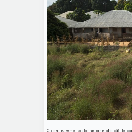
Ce programme se donne pour objectif de contr