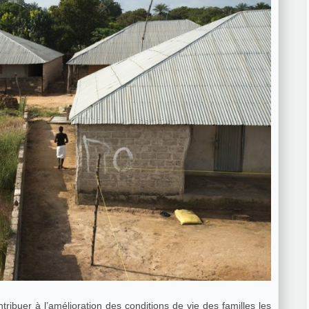
ibuer à l’amélioration des conditions de vie des familles les