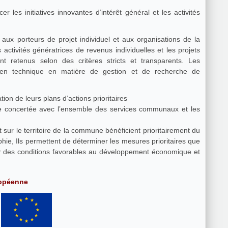
et les activités
ux porteurs de projet individuel et aux organisations de la
s activités génératrices de revenus individuelles et les projets
ont retenus selon des critères stricts et transparents. Les
utien technique en matière de gestion et de recherche de
n de leurs plans d’actions prioritaires
e concertée avec l’ensemble des services communaux et les
 sur le territoire de la commune bénéficient prioritairement du
ie, Ils permettent de déterminer les mesures prioritaires que
 des conditions favorables au développement économique et
ropéenne