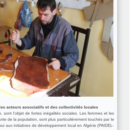
 acteurs associatifs et des collectivités locales
e, sont l’objet de fortes inégalités sociales. Les femmes et les
nte de la population, sont plus particulièrement touchés par le
i aux initiatives de développement local en Algérie (PAIDEL-