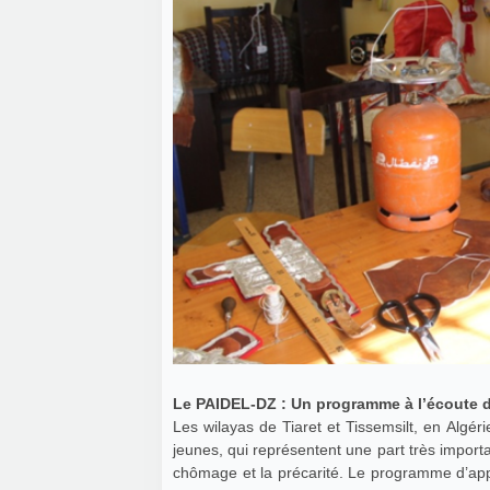
Le PAIDEL-DZ : Un programme à l’écoute des
Les wilayas de Tiaret et Tissemsilt, en Algéri
jeunes, qui représentent une part très importa
chômage et la précarité. Le programme d’appu