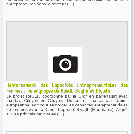
entrepreneures dans le secteur (…)...
Renforcement des Capacités Entrepreneuriales des
Femmes : Témoignages de Kaédi, Boghé et Riyadh
Le projet ReCEF, coordonné par le Grdr en partenariat avec
Ecodev, Citoyennes Citoyens Debout et financé par l’Union
européenne, agit pour renforcer les capacités entrepreneuriales
de femmes vivant à Kaédi, Boghé et Riyadh (Mauritanie). Aligné
sur les priorités nationales (…)...