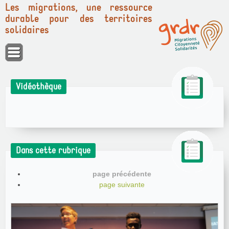
Les migrations, une ressource
durable pour des territoires
solidaires
Panneau de gestion des cookies
Vidéothèque
Dans cette rubrique
page précédente
page suivante