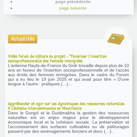
page précédente
page suivante
Actualités
Vidéo forum de clôture du projet - "Favoriser l’insertion
socioprofessionelle des femmes immigrées
L’antenne Hauts-de-France du Grdr travaille depuis plus de 10
ans en faveur de l’insertion socioprofessionnelle et de l’accès
aux droits des femmes immigrées. Dans le cadre du Forum
qui a eu lieu le 19 juin 2025 et qui avait pour titre « D’une
langue à l’autre : pratiques (…)...
Appréhender et agir sur les dynamiques des ressources naturelles
à l’échelle intercommunale en Mauritanie
Dans le Gorgol et le Guidimakha la gestion des ressources
naturelles est un enjeu majeur pour le développement
économique local et la cohésion sociale. La préservation et
l’accroissement des surfaces cultivables ou de pà¢turages
passent par des aménagements fonciers et donc (…)...