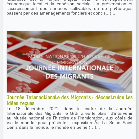
économique local et la cohésion sociale. La préservation et
l’accroissement des surfaces cultivables ou de pà¢turages
passent par des aménagements fonciers et donc (…)...
Journée Internationale des Migrants : déconstruire les
idées reçues
Le 18 décembre 2021, dans le cadre de la Journée
Internationale des Migrants, le Grdr a eu le plaisir d’intervenir
au Musée national de l’histoire de l’immigration, aux côtés de
Via le monde, pour présenter l’exposition Â« La Seine Saint
Denis dans le monde, le monde en Seine (…)...