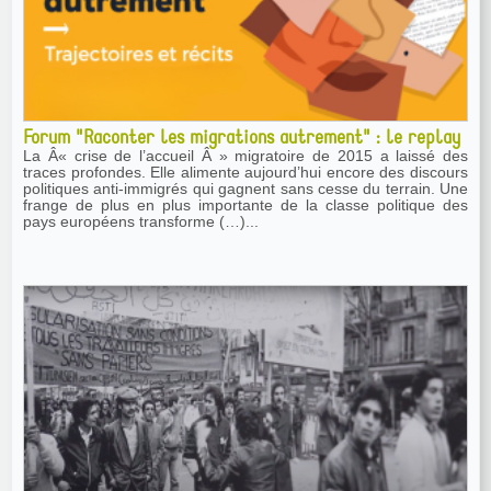
Forum "Raconter les migrations autrement" : le replay
La Â« crise de l’accueil Â » migratoire de 2015 a laissé des
traces profondes. Elle alimente aujourd’hui encore des discours
politiques anti-immigrés qui gagnent sans cesse du terrain. Une
frange de plus en plus importante de la classe politique des
pays européens transforme (…)...