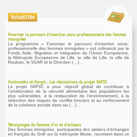
Actualités
Favoriser le parcours d’insertion socio-professionnelle des femmes
immigrées
Le programme « Favoriser le parcours d’insertion socio-
professionnelle des femmes immigrées » est cofinancé par le
Fonds Asile, Migration et Intégration de l’Union Européenne,
la Métropole Européenne de Lille, la ville de Lille, la ville de
Roubaix, le SGAR et la Direction (…)...
Guidimakha et Gorgol : Les réalisations du projet SAP3C
Le projet SAP3C a pour objectif global de contribuer à
l’amélioration de la sécurité alimentaire des populations les
plus vulnérables, à la restauration de l’environnement, à la
réduction des risques de conflits fonciers et au renforcement
de la cohésion sociale dans six (…)...
Témoignages de femmes d’ici et d’ailleurs
Des femmes immigrées, participantes des ateliers d’échanges
en français du Grdr sur la métropole lilloise, racontent dans ce