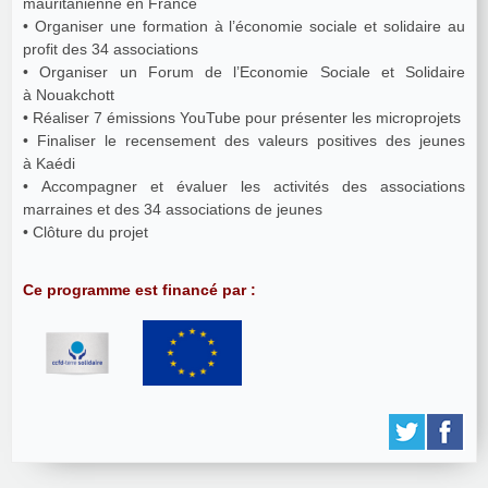
mauritanienne en France
• Organiser une formation à l’économie sociale et solidaire au
profit des 34 associations
• Organiser un Forum de l’Economie Sociale et Solidaire
à Nouakchott
• Réaliser 7 émissions YouTube pour présenter les microprojets
• Finaliser le recensement des valeurs positives des jeunes
à Kaédi
• Accompagner et évaluer les activités des associations
marraines et des 34 associations de jeunes
• Clôture du projet
Ce programme est financé par :