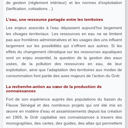
de gestion (règlement intérieur) et les normes d’exploitation
(tarification, cotisations…).
L’eau, une ressource partagée entre les territoires
Les enjeux associés à l’eau dépassent aujourd’hui largement
les clivages territoriaux. Les ressources en eau ne se limitent
pas aux frontières administratives et les usages des uns influent
largement sur les possibilités qui s’offrent aux autres. Si les
effets du changement climatique sur les ressources aquatiques
sont un enjeu essentiel, la question de la gestion des eaux
usées, de la pollution des ressources en eau, de leur
exploitation, ainsi que l’adaptation des territoires aux modes de
consommation font partie des axes majeurs de l’action du Grdr.
La recherche-action au cœur de la production de
connaissances
Fort de son expérience auprès des populations du bassin du
Fleuve Sénégal et des nombreux projets qui ont été mis en
œuvre en matière d’eau et assainissements depuis lsa création
en 1969, le Grdr capitalise ses connaissances à travers des
monographies, des cartes, des guides, des atlas qui permettent