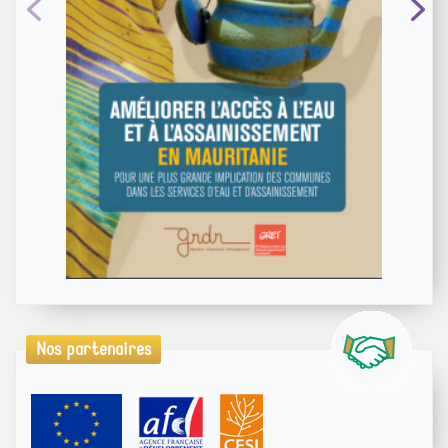
Nos partenaires