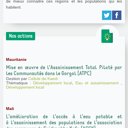
de mieux connaitre ces régions et les populations qui les
habitent.
Nos actions
Mauritanie
Mise en œuvre de l’Assainissement Total Piloté par
les Communautés dans le Gorgol (ATPC)
Gestion par
Cellule de Kaedi
Thèmatique :
Développement local
,
Eau et assainissement
,
Développement local
Mali
L’amélioration de l’accès à l’eau potable et
à l’assainissement des populations de l’association