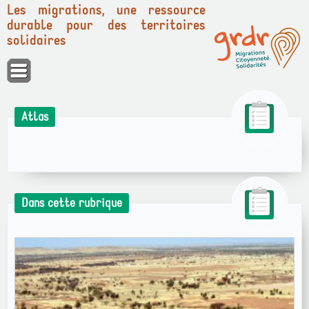
Les migrations, une ressource
durable pour des territoires
solidaires
Panneau de gestion des cookies
Atlas
Dans cette rubrique