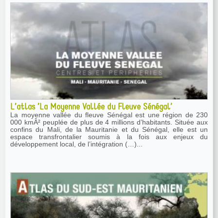
L’atlas ’La Moyenne Vallée du Fleuve Sénégal’
La moyenne vallée du fleuve Sénégal est une région de 230
000 kmÂ² peuplée de plus de 4 millions d’habitants. Située aux
confins du Mali, de la Mauritanie et du Sénégal, elle est un
espace transfrontalier soumis à la fois aux enjeux du
développement local, de l’intégration (…)...