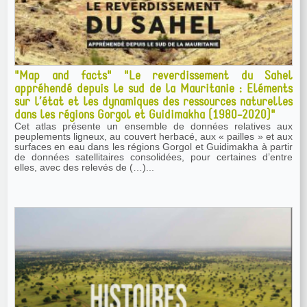
"Map and facts" "Le reverdissement du Sahel
appréhendé depuis le sud de la Mauritanie : Eléments
sur l’état et les dynamiques des ressources naturelles
dans les régions Gorgol et Guidimakha (1980-2020)"
Cet atlas présente un ensemble de données relatives aux
peuplements ligneux, au couvert herbacé, aux « pailles » et aux
surfaces en eau dans les régions Gorgol et Guidimakha à partir
de données satellitaires consolidées, pour certaines d’entre
elles, avec des relevés de (…)...