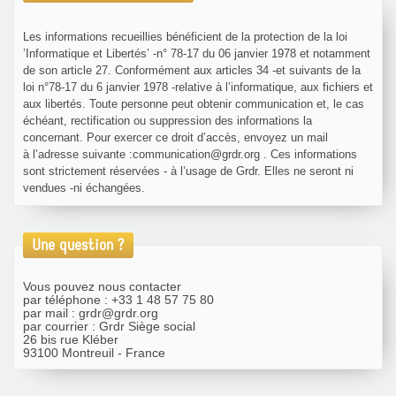
Les informations recueillies bénéficient de la protection de la loi
’Informatique et Libertés’ -n° 78-17 du 06 janvier 1978 et notamment
de son article 27. Conformément aux articles 34 -et suivants de la
loi n°78-17 du 6 janvier 1978 -relative à l’informatique, aux fichiers et
aux libertés. Toute personne peut obtenir communication et, le cas
échéant, rectification ou suppression des informations la
concernant. Pour exercer ce droit d’accès, envoyez un mail
à l’adresse suivante :communication@grdr.org . Ces informations
sont strictement réservées - à l’usage de Grdr. Elles ne seront ni
vendues -ni échangées.
Une question ?
Vous pouvez nous contacter
par téléphone : +33 1 48 57 75 80
par mail : grdr@grdr.org
par courrier : Grdr Siège social
26 bis rue Kléber
93100 Montreuil - France