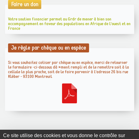
Faire un don
Votre soutien financier permet au Grdr de mener à bien son
accompagnement en faveur des populations en Afrique de l’ouest et en
France
Je règle par chèque ou en espèce
Si vous souhaitez cotiser par chèque ou en espèce, merci de retourner
le formulaire -ci-dessous dà »ment rempli et de le remettre soit à la
cellule la plus proche, soit de le faire parvenir à l’adresse 26 bis rue
Kléber - 93100 Montreuil
Ce site utilise des cookies et vous donne le contrôle sur