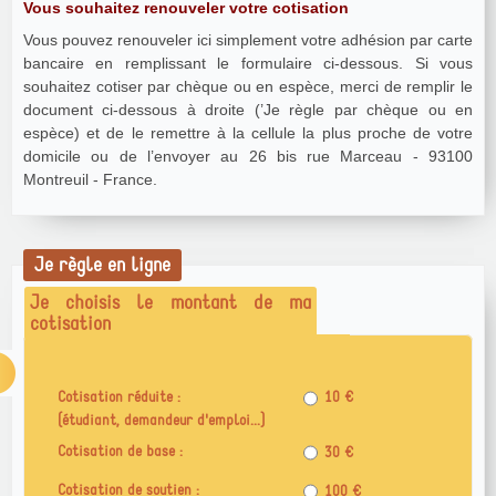
Vous souhaitez renouveler votre cotisation
Vous pouvez renouveler ici simplement votre adhésion par carte
bancaire en remplissant le formulaire ci-dessous. Si vous
souhaitez cotiser par chèque ou en espèce, merci de remplir le
document ci-dessous à droite (’Je règle par chèque ou en
espèce) et de le remettre à la cellule la plus proche de votre
domicile ou de l’envoyer au 26 bis rue Marceau - 93100
Montreuil - France.
Je règle en ligne
Je choisis le montant de ma
cotisation
Cotisation réduite :
10 €
(étudiant, demandeur d'emploi...)
Cotisation de base :
30 €
Cotisation de soutien :
100 €