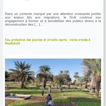
Dans un contexte marqué par une attention croissante portée
aux enjeux liés aux migrations, le Grdr continue son
engagement à former et à sensibiliser des publics divers à la
déconstruction des (…)...
Eau, protection des plantes et circuits courts : visite croisée à
Nouakchott