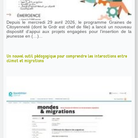
Depuis le mercredi 29 avril 2026, le programme Graines de
Citoyenneté (dont le Grdr est chef de file) a lancé un nouveau
dispositif d’appui aux projets engagées pour l’insertion de la
jeunesse en (…)...
Un nouvel outil pédagogique pour comprendre les interactions entre
climat et migrations