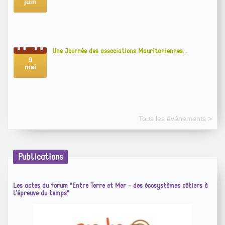
Une Journée des associations Mauritaniennes...
9
mai
Tous les événements >
Publications
Les actes du forum "Entre Terre et Mer - des écosystèmes côtiers à
l’épreuve du temps"