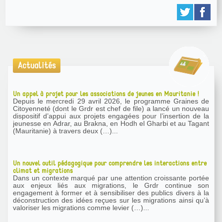
Actualités
Un appel à projet pour les associations de jeunes en Mauritanie !
Depuis le mercredi 29 avril 2026, le programme Graines de
Citoyenneté (dont le Grdr est chef de file) a lancé un nouveau
dispositif d’appui aux projets engagées pour l’insertion de la
jeunesse en Adrar, au Brakna, en Hodh el Gharbi et au Tagant
(Mauritanie) à travers deux (…)...
Un nouvel outil pédagogique pour comprendre les interactions entre
climat et migrations
Dans un contexte marqué par une attention croissante portée
aux enjeux liés aux migrations, le Grdr continue son
engagement à former et à sensibiliser des publics divers à la
déconstruction des idées reçues sur les migrations ainsi qu’à
valoriser les migrations comme levier (…)...