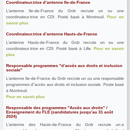
Coordinateur.trice d’antenne Ile-de-France
L’antenne Ile-de-France du Grdr recrute un ou une
coordinateur.trice en CDI. Posté basé à Montreuil.
Pour en
savoir plus
Coordinateur.trice d’antenne Hauts-de-France
L’antenne Hauts-de-France du Grdr recrute un ou une
coordinateur.trice en CDI. Posté basé à Lille.
Pour en savoir
plus
Responsable programmes "d’accès aux droits et inclusion
sociale"
L’antenne Ile-de-France du Grdr recrute un ou une responsable
programmes d"accès aux droits et inclusion sociale. Poste basé
à Montreuil.
Pour en savoir plus
Responsable des programmes "Accès aux droits" /
Enseignement du FLE (candidatures jusqu’au 31 août
2024)
L’antenne des Hauts-de-France du Grdr recrute un.e