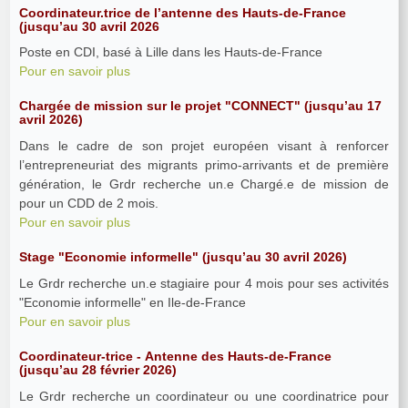
Coordinateur.trice de l’antenne des Hauts-de-France
(jusqu’au 30 avril 2026
Poste en CDI, basé à Lille dans les Hauts-de-France
Pour en savoir plus
Chargée de mission sur le projet "CONNECT" (jusqu’au 17
avril 2026)
Dans le cadre de son projet européen visant à renforcer
l’entrepreneuriat des migrants primo-arrivants et de première
génération, le Grdr recherche un.e Chargé.e de mission de
pour un CDD de 2 mois.
Pour en savoir plus
Stage "Economie informelle" (jusqu’au 30 avril 2026)
Le Grdr recherche un.e stagiaire pour 4 mois pour ses activités
"Economie informelle" en Ile-de-France
Pour en savoir plus
Coordinateur-trice - Antenne des Hauts-de-France
(jusqu’au 28 février 2026)
Le Grdr recherche un coordinateur ou une coordinatrice pour