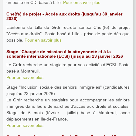
un poste en CDI basé à Lille.
Pour en savoir plus
Che(fe) de projet - Accès aux droits (jusqu’au 30 janvier
2026)
L’antenne de Lille du Grdr recrute son.sa Chef(fe) de projet
"Accès aux droits". Poste basé à Lille - prise de poste dès que
possible.
Pour en savoir plus
Stage "Chargée de mission à la citoyenneté et à la
solidarité internationale (ECSI) (jusqu’au 23 janvier 2026
Le Grdr recherche un stagiaire pour ses activités d’ECSI. Poste
basé à Montreuil.
Pour en savoir plus
Stage "Inclusion sociale des seniors immigré·es" (candidatures
jusqu’au 23 janvier 2026)
Le Grdr recherche un stagiaire pour accompagner les séniors
immigrés dans leurs démarches d’accès aux droits et sociales.
Stage de 6 mois (février - juillet) basé à Montreuil, avec
déplacements en Ile-de-France.
Pour en savoir plus