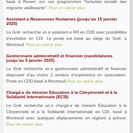
basé à Rouen, sur ces programmes "Inclusion sociale des
migrants vieillissants".
Pour en savoir plus
Assistant.e Ressources Humaines (jusqu’au 15 janvier
2025)
Le Grdr recherche un.e assistant.e RH en CDD avec possibilités
d’évolution en CDI. Le poste est basé au siège du Grdr, à
Montreuil.
Pour en savoir plus
Gestionnaire administratif et financier (candidatures
jusqu’au 5 janvier 2025)
Le Grdr recherche un.e gestionnaire administratif et financier
disposant d’au moins 2 années d’expérience en association.
Poste en CDD basé à Montreuil.
Pour en savoir plus
Chargé.e de mission Education à la Citoyenneté et à la
Solidarité Internationale (ECSI)
Le Grdr recherche un.e chargé.e de mission Education à la
Citoyenneté et à la Solidarité Internationale en CDI, basé à
Montreuil avec quelques déplacements en régions à prévoir.
Pour en savoir plus