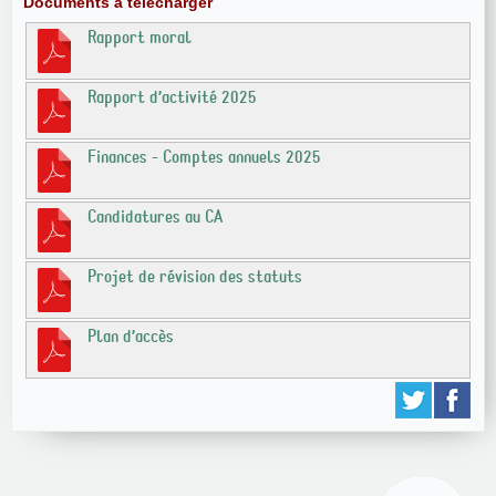
Documents à télécharger
Rapport moral
Rapport d’activité 2025
Finances - Comptes annuels 2025
Candidatures au CA
Projet de révision des statuts
Plan d’accès