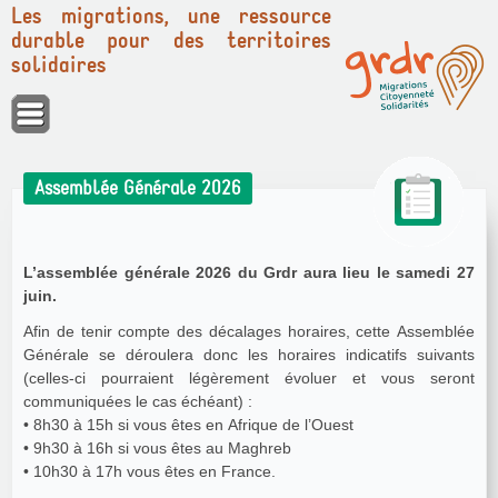
Les migrations, une ressource
durable pour des territoires
solidaires
Panneau de gestion des cookies
Assemblée Générale 2026
L’assemblée générale 2026 du Grdr aura lieu le samedi 27
juin.
Afin de tenir compte des décalages horaires, cette Assemblée
Générale se déroulera donc les horaires indicatifs suivants
(celles-ci pourraient légèrement évoluer et vous seront
communiquées le cas échéant) :
• 8h30 à 15h si vous êtes en Afrique de l’Ouest
• 9h30 à 16h si vous êtes au Maghreb
• 10h30 à 17h vous êtes en France.