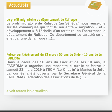
Actualités
Le profil migratoire du département de Rufisque
Le profil migratoire de Rufisque (au Sénégal) nous renseigne
sur les dynamiques qui font le lien entre « migration » et «
développement » à l’échelle d’un territoire, en l’occurrence le
département de Rufisque. Ce département se caractérise en
effet par une dynamique (…)...
Retour sur l’évènement du 23 mars : 50 ans du Grdr - 10 ans de la
FADERMA
Dans le cadre des 50 ans du Grdr et de ses 10 ans, la
FADERMA a organisé une rencontre culturelle et festive le
samedi 23 mars 2019 à l’ECM ’Le Chaplin’ à Mantes la Jolie.
La journée a été ouverte par le Secrétaire Général de la
FADERMA (Fédération des associations de la (…)...
> voir toutes les actualités