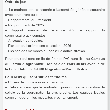
Ordre du jour
1. La matinée sera consacrée à l’assemblée générale statutaire
avec pour ordre du jour :
– Rapport moral du Président.
– Rapport d’activité 2025
– Rapport financier de l’exercice 2025 et rapport du
commissaire aux comptes.
– Affectation du résultat.
– Fixation du barème des cotisations 2026.
– Élection des membres du conseil d’administration.
Pour ceux qui sont en Ile-de-France l’AG aura lieu au
Campus
du Jardin d’Agronomie Tropicale de Paris 45 bis avenue de
la Belle Gabrielle 94736 Nogent-sur-Marne Cedex
Pour ceux qui sont sur les territoires
:
– Un lien de connexion sera transmis
– Celles et ceux qui le souhaitent pourront se rendre dans la
cellule ou la coordination la plus proche. Les équipes locales
communiqueront les modalités prochainement.