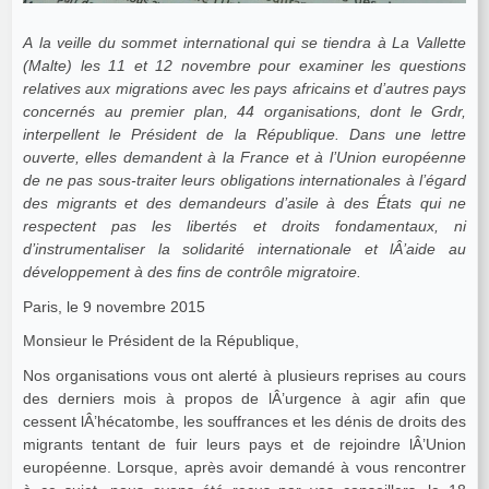
A la veille du sommet international qui se tiendra à La Vallette
(Malte) les 11 et 12 novembre pour examiner les questions
relatives aux migrations avec les pays africains et d’autres pays
concernés au premier plan, 44 organisations, dont le Grdr,
interpellent le Président de la République. Dans une lettre
ouverte, elles demandent à la France et à l’Union européenne
de ne pas sous-traiter leurs obligations internationales à l’égard
des migrants et des demandeurs d’asile à des États qui ne
respectent pas les libertés et droits fondamentaux, ni
d’instrumentaliser la solidarité internationale et lÂ’aide au
développement à des fins de contrôle migratoire.
Paris, le 9 novembre 2015
Monsieur le Président de la République,
Nos organisations vous ont alerté à plusieurs reprises au cours
des derniers mois à propos de lÂ’urgence à agir afin que
cessent lÂ’hécatombe, les souffrances et les dénis de droits des
migrants tentant de fuir leurs pays et de rejoindre lÂ’Union
européenne. Lorsque, après avoir demandé à vous rencontrer