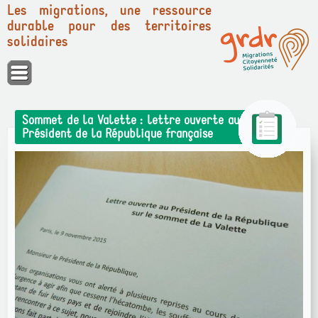
Les migrations, une ressource
durable pour des territoires
solidaires
Panneau de gestion des cookies
Sommet de la Valette : lettre ouverte au
Président de la République française