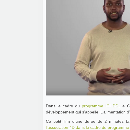
Dans le cadre du
programme ICI DD
, le 
développement qui s’appelle ’L’alimentation d’A
Ce petit film d’une durée de 2 minutes fa
l’association 4D dans le cadre du programme ’