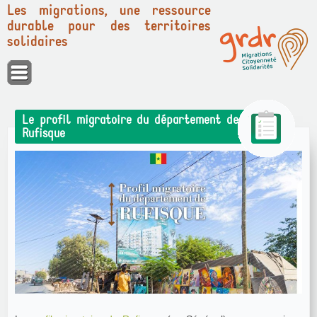
Les migrations, une ressource
durable pour des territoires
solidaires
Panneau de gestion des cookies
Le profil migratoire du département de
Rufisque