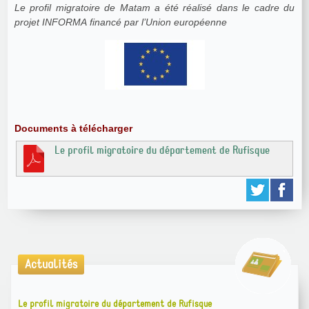
Le profil migratoire de Matam a été réalisé dans le cadre du
projet INFORMA financé par l’Union européenne
Documents à télécharger
Le profil migratoire du département de Rufisque
Actualités
Le profil migratoire du département de Rufisque