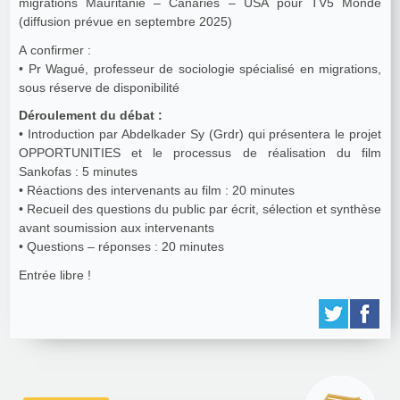
migrations Mauritanie – Canaries – USA pour TV5 Monde
(diffusion prévue en septembre 2025)
A confirmer :
• Pr Wagué, professeur de sociologie spécialisé en migrations,
sous réserve de disponibilité
Déroulement du débat :
• Introduction par Abdelkader Sy (Grdr) qui présentera le projet
OPPORTUNITIES et le processus de réalisation du film
Sankofas : 5 minutes
• Réactions des intervenants au film : 20 minutes
• Recueil des questions du public par écrit, sélection et synthèse
avant soumission aux intervenants
• Questions – réponses : 20 minutes
Entrée libre !