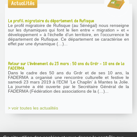
Actualités
Le profil migratoire du département de Rufisque
Le profil migratoire de Rufisque (au Sénégal) nous renseigne
sur les dynamiques qui font le lien entre « migration » et «
développement » à l’échelle d’un territoire, en l’occurrence le
département de Rufisque. Ce département se caractérise en
effet par une dynamique (…)...
Retour sur l’évènement du 23 mars : 50 ans du Grdr - 10 ans de la
FADERMA
Dans le cadre des 50 ans du Grdr et de ses 10 ans, la
FADERMA a organisé une rencontre culturelle et festive le
samedi 23 mars 2019 à l’ECM ’Le Chaplin’ à Mantes la Jolie.
La journée a été ouverte par le Secrétaire Général de la
FADERMA (Fédération des associations de la (…)...
> voir toutes les actualités