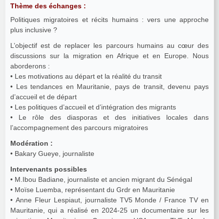
Thème des échanges :
Politiques migratoires et récits humains : vers une approche
plus inclusive ?
L’objectif est de replacer les parcours humains au cœur des
discussions sur la migration en Afrique et en Europe. Nous
aborderons :
• Les motivations au départ et la réalité du transit
• Les tendances en Mauritanie, pays de transit, devenu pays
d’accueil et de départ
• Les politiques d’accueil et d’intégration des migrants
• Le rôle des diasporas et des initiatives locales dans
l’accompagnement des parcours migratoires
Modération :
• Bakary Gueye, journaliste
Intervenants possibles
• M.Ibou Badiane, journaliste et ancien migrant du Sénégal
• Moïse Luemba, représentant du Grdr en Mauritanie
• Anne Fleur Lespiaut, journaliste TV5 Monde / France TV en
Mauritanie, qui a réalisé en 2024-25 un documentaire sur les