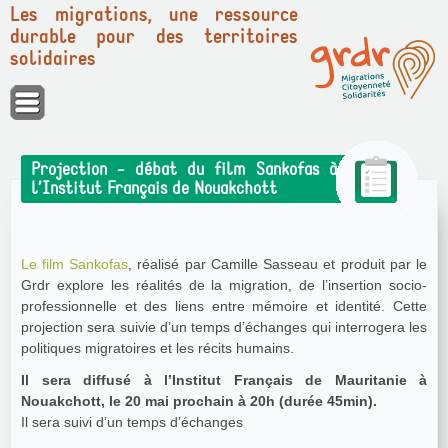
Les migrations, une ressource
durable pour des territoires
solidaires
Panneau de gestion des cookies
Projection - débat du film Sankofas à
l’Institut Français de Nouakchott
Le film Sankofas
, réalisé par Camille Sasseau et produit par le
Grdr explore les réalités de la migration, de l’insertion socio-
professionnelle et des liens entre mémoire et identité. Cette
projection sera suivie d’un temps d’échanges qui interrogera les
politiques migratoires et les récits humains.
Il sera diffusé à l’Institut Français de Mauritanie à
Nouakchott, le 20 mai prochain à 20h (durée 45min).
Il sera suivi d’un temps d’échanges