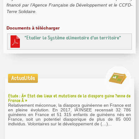
financé par l’Agence Française de Développement et le CCFD-
Terre Solidaire.
Documents à télécharger
"Etudier le Système alimentaire d’un territoire"
Actualités
Etude : Â« Etat des lieux et mutations de la diaspora guine ?enne de
France Â »
Relativement méconnue, la diaspora guinéenne en France est
en pleine évolution. En 2017, lÂ’INSEE recensait 32 786
guinéens en France et 51 315 enfants de guinéens nés en
France, soit un potentiel diasporique de plus de 85 000
individus. Volontaires sur le développement de (…)...