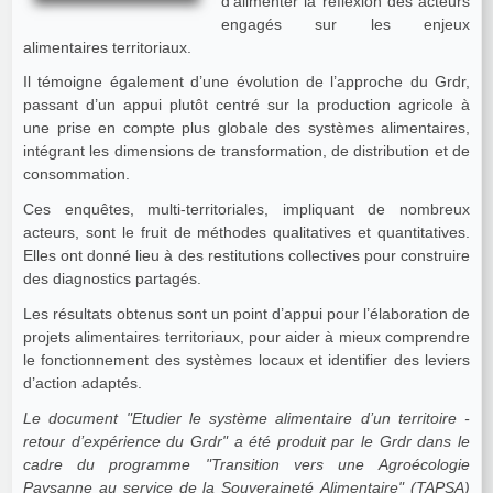
d’alimenter la réflexion des acteurs
engagés sur les enjeux
alimentaires territoriaux.
Il témoigne également d’une évolution de l’approche du Grdr,
passant d’un appui plutôt centré sur la production agricole à
une prise en compte plus globale des systèmes alimentaires,
intégrant les dimensions de transformation, de distribution et de
consommation.
Ces enquêtes, multi-territoriales, impliquant de nombreux
acteurs, sont le fruit de méthodes qualitatives et quantitatives.
Elles ont donné lieu à des restitutions collectives pour construire
des diagnostics partagés.
Les résultats obtenus sont un point d’appui pour l’élaboration de
projets alimentaires territoriaux, pour aider à mieux comprendre
le fonctionnement des systèmes locaux et identifier des leviers
d’action adaptés.
Le document "Etudier le système alimentaire d’un territoire -
retour d’expérience du Grdr" a été produit par le Grdr dans le
cadre du programme "Transition vers une Agroécologie
Paysanne au service de la Souveraineté Alimentaire" (TAPSA)