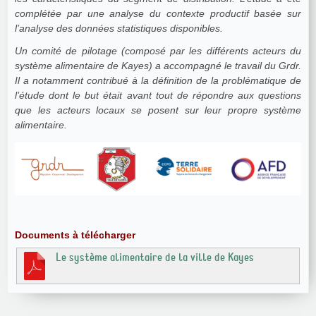
complétée par une analyse du contexte productif basée sur
l’analyse des données statistiques disponibles.
Un comité de pilotage (composé par les différents acteurs du
système alimentaire de Kayes) a accompagné le travail du Grdr.
Il a notamment contribué à la définition de la problématique de
l’étude dont le but était avant tout de répondre aux questions
que les acteurs locaux se posent sur leur propre système
alimentaire.
Documents à télécharger
Le système alimentaire de la ville de Kayes