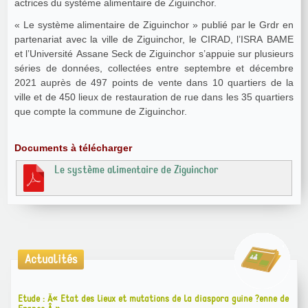
actrices du système alimentaire de Ziguinchor.
« Le système alimentaire de Ziguinchor » publié par le Grdr en
partenariat avec la ville de Ziguinchor, le CIRAD, l’ISRA BAME
et l’Université Assane Seck de Ziguinchor s’appuie sur plusieurs
séries de données, collectées entre septembre et décembre
2021 auprès de 497 points de vente dans 10 quartiers de la
ville et de 450 lieux de restauration de rue dans les 35 quartiers
que compte la commune de Ziguinchor.
Documents à télécharger
Le système alimentaire de Ziguinchor
Actualités
Etude : Â« Etat des lieux et mutations de la diaspora guine ?enne de