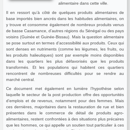
alimentaire dans cette ville.
Il en ressort qu’à côté de quelques produits alimentaires de
base importés bien ancrés dans les habitudes alimentaires, on
y trouve et consomme également de nombreux produits venus
de basse Casamance, d’autres régions du Sénégal ou des pays
voisins (Guinée et Guinée-Bissau). Mais la question alimentaire
se pose surtout en termes d’accessibilité aux produits. Ceux qui
sont denses en nutriments (comme les légumes, les fruits, ou
les produits halieutiques) sont par exemple moins disponibles
dans les quartiers les plus défavorisés que les produits
transformés. Et les populations qui habitent ces quartiers
rencontrent de nombreuses difficultés pour se rendre au
marché central.
Ce document met également en lumière l’hypothèse selon
laquelle le secteur de la post production offre des opportunités
d’emplois et de revenus, notamment pour des femmes. Mais
ces dernières, majoritaires dans la restauration de rue et bien
présentes dans le commerce de détail de produits agro-
alimentaires, restent confrontées à des situations plus précaires
que les hommes, ce qui appelle un soutien tout particulier à ces