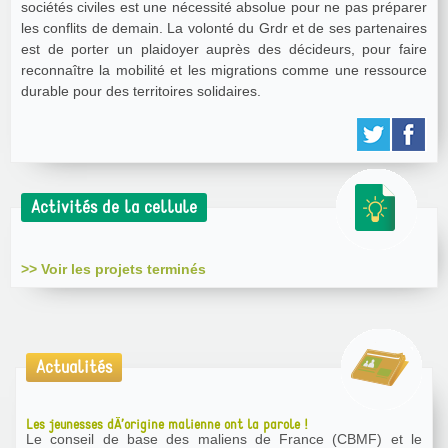
sociétés civiles est une nécessité absolue pour ne pas préparer
les conflits de demain. La volonté du Grdr et de ses partenaires
est de porter un plaidoyer auprès des décideurs, pour faire
reconnaître la mobilité et les migrations comme une ressource
durable pour des territoires solidaires.
Activités de la cellule
>> Voir les projets terminés
Actualités
Les jeunesses dÂ’origine malienne ont la parole !
Le conseil de base des maliens de France (CBMF) et le