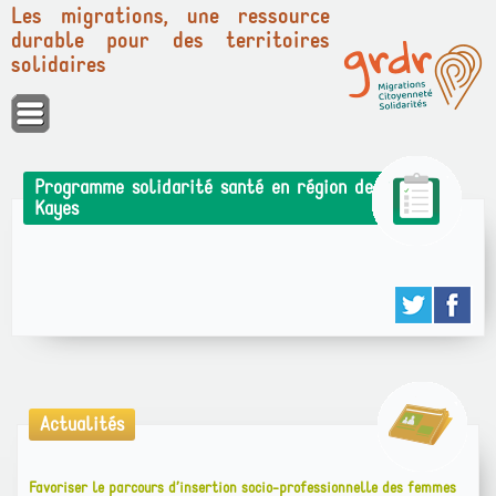
Les migrations, une ressource
durable pour des territoires
solidaires
Panneau de gestion des cookies
Programme solidarité santé en région de
Kayes
Actualités
Favoriser le parcours d’insertion socio-professionnelle des femmes