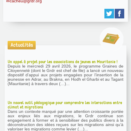
cacheu@grdr.org
Actualités
Un appel à projet pour les associations de jeunes en Mauritanie !
Depuis le mercredi 29 avril 2026, le programme Graines de
Citoyenneté (dont le Grdr est chef de file) a lancé un nouveau
dispositif d’appui aux projets engagées pour l’insertion de la
jeunesse en Adrar, au Brakna, en Hodh el Gharbi et au Tagant
(Mauritanie) à travers deux (…)...
Un nouvel outil pédagogique pour comprendre les interactions entre
climat et migrations
Dans un contexte marqué par une attention croissante portée
aux enjeux liés aux migrations, le Grdr continue son
engagement à former et à sensibiliser des publics divers à la
déconstruction des idées reçues sur les migrations ainsi qu’à
valoriser les migrations comme levier (…)...