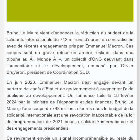
Bruno Le Maire vient d’annoncer la réduction du budget de la
solidarité internationale de 742 millions d’euros, en contradiction
avec de récents engagements pris par Emmanuel Macron. Ces
coupes sont un grave retour en arrière, estime, dans une
tribune au Â« Monde Â », un collectif d’ONG oeuvrant dans
l’humanitaire et le développement, emmené par Olivier
Bruyeron, président de Coordination SUD.
En juin 2023, Emmanuel Macron s’est engagé devant un
parterre de chefs d’Etat et de gouvernement à augmenter l’aide
publique au développement. Or, l’annonce faite le 18 février
2024 par le ministre de l’économie et des finances, Bruno Le
Maire, d’une coupe de 742 millions d’euros dans le budget de la
solidarité internationale est une révocation inacceptable de la loi
de programmation de 2021 pour la solidarité internationale et
des engagements présidentiels.
Ce revirement envoie un signal incompréhensible au reste du