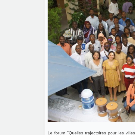
Le forum "Quelles trajectoires pour les vil