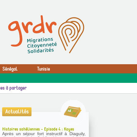
Sénégal
Tunisie
es à partager
Actualités
Histoires sahéliennes - Episode 4 : Kayes
Après un séjour fort instructif à Diaguily,