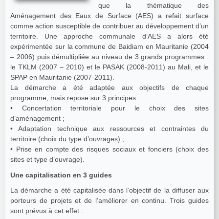
que la thématique des
Aménagement des Eaux de Surface (AES) a refait surface
comme action susceptible de contribuer au développement d’un
territoire. Une approche communale d’AES a alors été
expérimentée sur la commune de Baidiam en Mauritanie (2004
– 2006) puis démultipliée au niveau de 3 grands programmes :
le TKLM (2007 – 2010) et le PASAK (2008-2011) au Mali, et le
SPAP en Mauritanie (2007-2011).
La démarche a été adaptée aux objectifs de chaque
programme, mais repose sur 3 principes :
• Concertation territoriale pour le choix des sites
d’aménagement ;
• Adaptation technique aux ressources et contraintes du
territoire (choix du type d’ouvrages) ;
• Prise en compte des risques sociaux et fonciers (choix des
sites et type d’ouvrage).
Une capitalisation en 3 guides
La démarche a été capitalisée dans l’objectif de la diffuser aux
porteurs de projets et de l’améliorer en continu. Trois guides
sont prévus à cet effet :