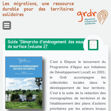
Les migrations, une ressource
durable pour des territoires
solidaires
Panneau de gestion des cookies
Guide ’Démarche d’aménagement des eaux
de surface (volume 2)’
C’est à lDepuis le lancement du
Programme d’Appui aux Initiatives
de Développement Local1 en 2001,
le Grdr accompagne les
collectivités locales dans le
développement de leur territoire.
C’est à la suite de la rédaction des
monographies de territoires et de
l’établissement des plans d’actions
prioritaires par les acteurs locaux