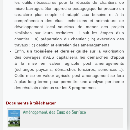
les outils nécessaires pour la réussite de chantiers de
micro-barrages. Son approche pédagogique lui procure un
caractère plus souple et adapté aux besoins et à la
compréhension des élus, techniciens et animateurs de
développement local soucieux de mener des projets
similaires sur leurs territoires. Il suit les étapes d’un
chantier : a) préparation du chantier ; b) exécution des
travaux ; c) gestion et entretien des aménagements.
Enfin,
un troisième et dernier guide
sur la valorisation
des ouvrages d’AES capitalisera les démarches d’appui
à la mise en valeur agricole post aménagements
(échanges paysans, démarches foncières, semences…).
Cette mise en valeur agricole post aménagement se fera
à plus long terme pour permettre une analyse pertinente
des résultats obtenus sur les 3 programmes.
Documents à télécharger
Aménagement des Eaux de Surface