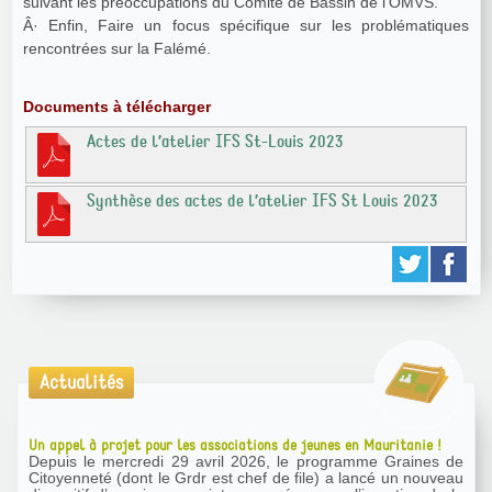
suivant les préoccupations du Comité de Bassin de l’OMVS.
Â· Enfin, Faire un focus spécifique sur les problématiques
rencontrées sur la Falémé.
Documents à télécharger
Actes de l’atelier IFS St-Louis 2023
Synthèse des actes de l’atelier IFS St Louis 2023
Actualités
Un appel à projet pour les associations de jeunes en Mauritanie !
Depuis le mercredi 29 avril 2026, le programme Graines de
Citoyenneté (dont le Grdr est chef de file) a lancé un nouveau