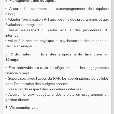
4. Management des équipes :
• Assurer l’encadrement et l’accompagnement des équipes
pays ;
• Adapter l’organisation RH aux besoins des programmes et aux
évolutions stratégiques ;
• Veiller au respect du cadre légal et des procédures RH
internes ;
• Veiller à la sécurité physique et psychosociale des équipes du
Grdr au Sénégal.
5. Ordonnateur in fine des engagements financiers au
Sénégal :
• Être redevable vis-à-vis du siège de tous les engagements
financiers pays ;
• Superviser, avec l’appui du RAF, les coordinateurs de cellules
dans l’élaboration des budgets annuels ;
• S’assurer du respect des procédures internes ;
• Assurer le suivi budgétaire des projets ou programmes en
gestion directe.
7. Vie associative :