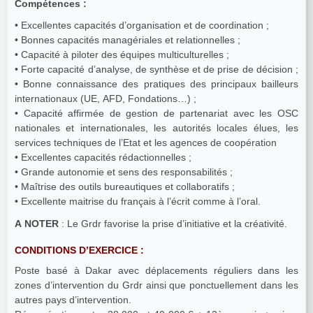
Compétences :
• Excellentes capacités d’organisation et de coordination ;
• Bonnes capacités managériales et relationnelles ;
• Capacité à piloter des équipes multiculturelles ;
• Forte capacité d’analyse, de synthèse et de prise de décision ;
• Bonne connaissance des pratiques des principaux bailleurs
internationaux (UE, AFD, Fondations…) ;
• Capacité affirmée de gestion de partenariat avec les OSC
nationales et internationales, les autorités locales élues, les
services techniques de l’Etat et les agences de coopération
• Excellentes capacités rédactionnelles ;
• Grande autonomie et sens des responsabilités ;
• Maîtrise des outils bureautiques et collaboratifs ;
• Excellente maitrise du français à l’écrit comme à l’oral.
A NOTER
: Le Grdr favorise la prise d’initiative et la créativité.
CONDITIONS D’EXERCICE :
Poste basé à Dakar avec déplacements réguliers dans les
zones d’intervention du Grdr ainsi que ponctuellement dans les
autres pays d’intervention.