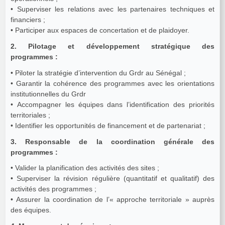
• Superviser les relations avec les partenaires techniques et
financiers ;
• Participer aux espaces de concertation et de plaidoyer.
2. Pilotage et développement stratégique des
programmes :
• Piloter la stratégie d’intervention du Grdr au Sénégal ;
• Garantir la cohérence des programmes avec les orientations
institutionnelles du Grdr
• Accompagner les équipes dans l’identification des priorités
territoriales ;
• Identifier les opportunités de financement et de partenariat ;
3. Responsable de la coordination générale des
programmes :
• Valider la planification des activités des sites ;
• Superviser la révision régulière (quantitatif et qualitatif) des
activités des programmes ;
• Assurer la coordination de l’« approche territoriale » auprès
des équipes.