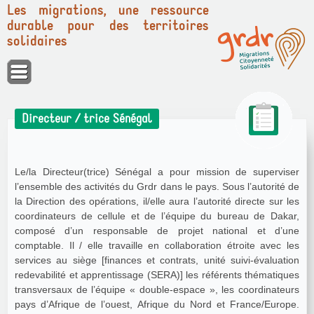
Les migrations, une ressource
durable pour des territoires
solidaires
Panneau de gestion des cookies
Directeur / trice Sénégal
Le/la Directeur(trice) Sénégal a pour mission de superviser
l’ensemble des activités du Grdr dans le pays. Sous l’autorité de
la Direction des opérations, il/elle aura l’autorité directe sur les
coordinateurs de cellule et de l’équipe du bureau de Dakar,
composé d’un responsable de projet national et d’une
comptable. Il / elle travaille en collaboration étroite avec les
services au siège [finances et contrats, unité suivi-évaluation
redevabilité et apprentissage (SERA)] les référents thématiques
transversaux de l’équipe « double-espace », les coordinateurs
pays d’Afrique de l’ouest, Afrique du Nord et France/Europe.