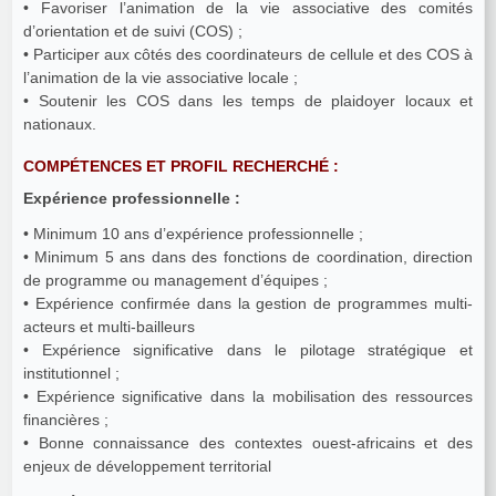
• Favoriser l’animation de la vie associative des comités
d’orientation et de suivi (COS) ;
• Participer aux côtés des coordinateurs de cellule et des COS à
l’animation de la vie associative locale ;
• Soutenir les COS dans les temps de plaidoyer locaux et
nationaux.
COMPÉTENCES ET PROFIL RECHERCHÉ :
Expérience professionnelle :
• Minimum 10 ans d’expérience professionnelle ;
• Minimum 5 ans dans des fonctions de coordination, direction
de programme ou management d’équipes ;
• Expérience confirmée dans la gestion de programmes multi-
acteurs et multi-bailleurs
• Expérience significative dans le pilotage stratégique et
institutionnel ;
• Expérience significative dans la mobilisation des ressources
financières ;
• Bonne connaissance des contextes ouest-africains et des
enjeux de développement territorial