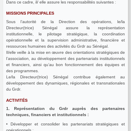
Dans ce cadre, il/ elle assure les responsabilités suivantes :
MISSIONS PRINCIPALES
Sous l’autorité de la Direction des opérations, le/la
Directeur(trice) Sénégal assure la représentation
institutionnelle, le pilotage stratégique, la coordination
opérationnelle et la supervision administrative, financière et
ressources humaines des activités du Grdr au Sénégal.
Il/elle veille à la mise en œuvre des orientations stratégiques de
l’association, au développement des partenariats institutionnels
et financiers, ainsi qu’au bon fonctionnement des équipes et
des programmes.
Le/la Directeur(trice) Sénégal contribue également au
développement des dynamiques, régionales et transnationales
du Grdr.
ACTIVITÉS
1. Représentation du Grdr auprès des partenaires
techniques, financiers et institutionnels :
• Développer et consolider les partenariats stratégiques et
opérationnels ;