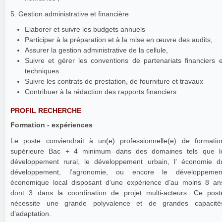
5. Gestion administrative et financière
Elaborer et suivre les budgets annuels
Participer à la préparation et à la mise en œuvre des audits,
Assurer la gestion administrative de la cellule,
Suivre et gérer les conventions de partenariats financiers e
techniques
Suivre les contrats de prestation, de fourniture et travaux
Contribuer à la rédaction des rapports financiers
PROFIL RECHERCHE
Formation - expériences
Le poste conviendrait à un(e) professionnelle(e) de formatio
supérieure Bac + 4 minimum dans des domaines tels que l
développement rural, le développement urbain, l’ économie d
développement, l’agronomie, ou encore le développemen
économique local disposant d’une expérience d’au moins 8 an
dont 3 dans la coordination de projet multi-acteurs. Ce post
nécessite une grande polyvalence et de grandes capacité
d’adaptation.