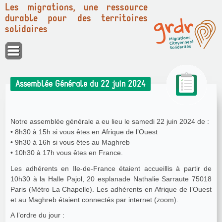
Les migrations, une ressource
durable pour des territoires
solidaires
Panneau de gestion des cookies
Assemblée Générale du 22 juin 2024
Notre assemblée générale a eu lieu le samedi 22 juin 2024 de :
• 8h30 à 15h si vous êtes en Afrique de l’Ouest
• 9h30 à 16h si vous êtes au Maghreb
• 10h30 à 17h vous êtes en France.
Les adhérents en Ile-de-France étaient accueillis à partir de
10h30 à la Halle Pajol, 20 esplanade Nathalie Sarraute 75018
Paris (Métro La Chapelle). Les adhérents en Afrique de l’Ouest
et au Maghreb étaient connectés par internet (zoom).
A l’ordre du jour :