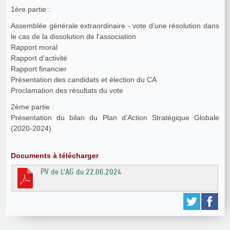
1ère partie :
Assemblée générale extraordinaire - vote d’une résolution dans
le cas de la dissolution de l’association
Rapport moral
Rapport d’activité
Rapport financier
Présentation des candidats et élection du CA
Proclamation des résultats du vote
2ème partie :
Présentation du bilan du Plan d’Action Stratégique Globale
(2020-2024)
Documents à télécharger
PV de l’AG du 22.06.2024