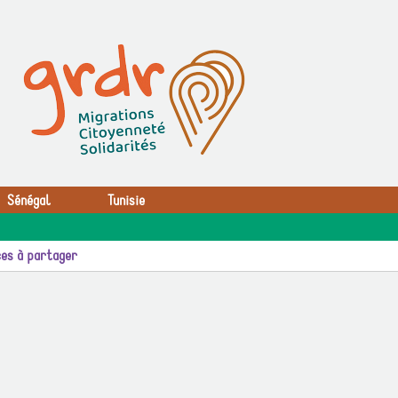
Sénégal
Tunisie
es à partager