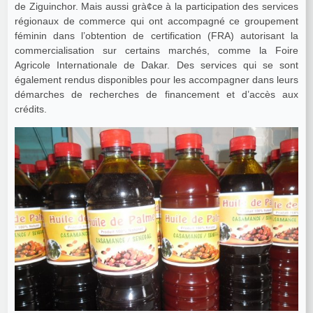
de Ziguinchor. Mais aussi grà¢ce à la participation des services
régionaux de commerce qui ont accompagné ce groupement
féminin dans l’obtention de certification (FRA) autorisant la
commercialisation sur certains marchés, comme la Foire
Agricole Internationale de Dakar. Des services qui se sont
également rendus disponibles pour les accompagner dans leurs
démarches de recherches de financement et d’accès aux
crédits.