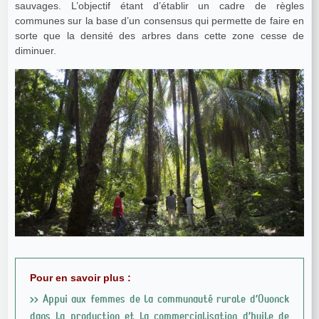
sauvages. L’objectif étant d’établir un cadre de règles
communes sur la base d’un consensus qui permette de faire en
sorte que la densité des arbres dans cette zone cesse de
diminuer.
Pour en savoir plus :
>> Appui aux femmes de la communauté rurale d’Ouonck
dans la production et la commercialisation d’huile de