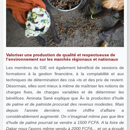
Valoriser une production de qualité et respectueuse de
l’environnement sur les marchés régionaux et nationaux
Les membres du GIE ont également bénéficié de sessions de
formations à la gestion financière, à la comptabilité et aux
techniques de détermination des coà »ts et des prix de revient.
Désormais, elles sont mieux à même de maîtriser les notions de
charges fixes, de charges variables et de déterminer les
bénéfices. Aminata Sané explique que Â«
la production d’huile
de palme et de palmiste procurait des revenus modestes. Mais
depuis l’année dernière, notre chiffre d’affaire a
considérablement augmenté. On n’imaginait même pas que litre
d’huile de palme pourrait se vendre à 1500 FCFA. A la foire de
Dakar nous l’avons même vendu à 2000 FCFA… et on a écoulé