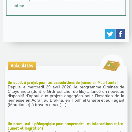
palme
Actualités
Un appel à projet pour les associations de jeunes en Mauritanie !
Depuis le mercredi 29 avril 2026, le programme Graines de
Citoyenneté (dont le Grdr est chef de file) a lancé un nouveau
dispositif d’appui aux projets engagées pour l’insertion de la
jeunesse en Adrar, au Brakna, en Hodh el Gharbi et au Tagant
(Mauritanie) à travers deux (…)...
Un nouvel outil pédagogique pour comprendre les interactions entre
climat et migrations