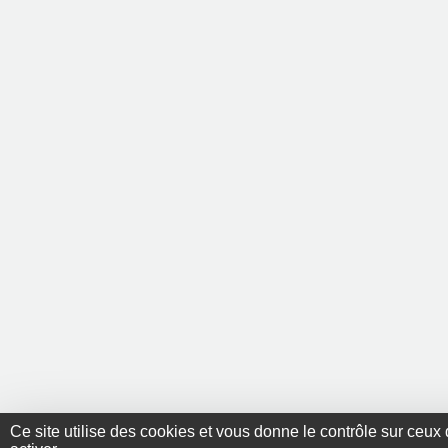
Ce site utilise des cookies et vous donne le contrôle sur ceu