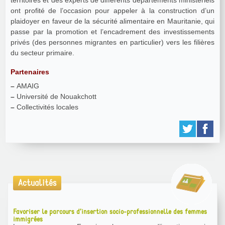
ont profité de l’occasion pour appeler à la construction d’un
plaidoyer en faveur de la sécurité alimentaire en Mauritanie, qui
passe par la promotion et l’encadrement des investissements
privés (des personnes migrantes en particulier) vers les filières
du secteur primaire.
Partenaires
–
AMAIG
–
Université de Nouakchott
–
Collectivités locales
Actualités
Favoriser le parcours d’insertion socio-professionnelle des femmes
immigrées