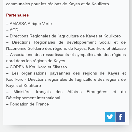
communales pour les régions de Kayes et de Koulikoro.
Partenaires
–
AMASSA Afrique Verte
–
ACD
–
Directions Régionales de l’agriculture de Kayes et Koulikoro
–
Directions Régionales de développement Social et de
l’Economie Solidaire des régions de Kayes, Koulikoro et Sikasso
–
Associations des ressortissants et sympathisants des régions
nord dans les régions de Kayes
–
COREN à Koulikoro et Sikasso
–
Les organisations paysannes des régions de Kayes et
Koulikoro - Directions régionales de l’agriculture des régions de
Kayes et Koulikoro
–
Ministère français des Affaires Etrangères et du
Développement International
–
Fondation de France