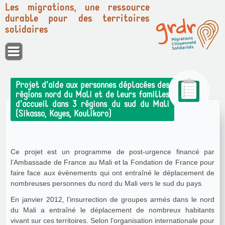
Les migrations, une ressource
durable pour des territoires
solidaires
Panneau de gestion des cookies
Projet d’aide aux personnes déplacées des
régions nord du Mali et de leurs familles
d’accueil dans 3 régions du sud du Mali
(Sikasso, Kayes, Koulikoro)
Ce projet est un programme de post-urgence financé par
l’Ambassade de France au Mali et la Fondation de France pour
faire face aux évènements qui ont entraîné le déplacement de
nombreuses personnes du nord du Mali vers le sud du pays.
En janvier 2012, l’insurrection de groupes armés dans le nord
du Mali a entraîné le déplacement de nombreux habitants
vivant sur ces territoires. Selon l’organisation internationale pour