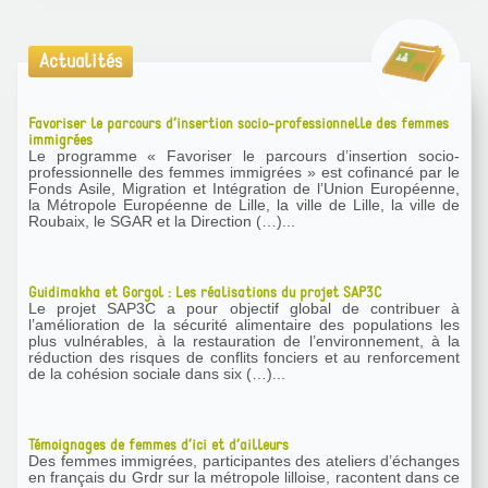
Actualités
Favoriser le parcours d’insertion socio-professionnelle des femmes
immigrées
Le programme « Favoriser le parcours d’insertion socio-
professionnelle des femmes immigrées » est cofinancé par le
Fonds Asile, Migration et Intégration de l’Union Européenne,
la Métropole Européenne de Lille, la ville de Lille, la ville de
Roubaix, le SGAR et la Direction (…)...
Guidimakha et Gorgol : Les réalisations du projet SAP3C
Le projet SAP3C a pour objectif global de contribuer à
l’amélioration de la sécurité alimentaire des populations les
plus vulnérables, à la restauration de l’environnement, à la
réduction des risques de conflits fonciers et au renforcement
de la cohésion sociale dans six (…)...
Témoignages de femmes d’ici et d’ailleurs
Des femmes immigrées, participantes des ateliers d’échanges
en français du Grdr sur la métropole lilloise, racontent dans ce