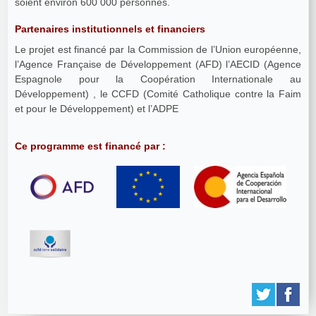
soient environ 600 000 personnes.
Partenaires institutionnels et financiers
Le projet est financé par la Commission de l’Union européenne,
l’Agence Française de Développement (AFD) l’AECID (Agence
Espagnole pour la Coopération Internationale au
Développement) , le CCFD (Comité Catholique contre la Faim
et pour le Développement) et l’ADPE
Ce programme est financé par :