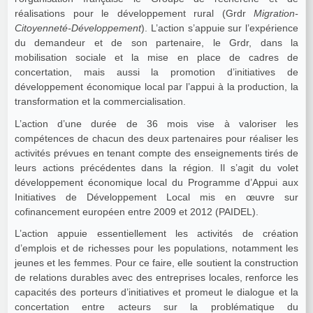
réalisations pour le développement rural (Grdr
Migration-
Citoyenneté-Développement
). L’action s’appuie sur l’expérience
du demandeur et de son partenaire, le Grdr, dans la
mobilisation sociale et la mise en place de cadres de
concertation, mais aussi la promotion d’initiatives de
développement économique local par l’appui à la production, la
transformation et la commercialisation.
L’action d’une durée de 36 mois vise à valoriser les
compétences de chacun des deux partenaires pour réaliser les
activités prévues en tenant compte des enseignements tirés de
leurs actions précédentes dans la région. Il s’agit du volet
développement économique local du Programme d’Appui aux
Initiatives de Développement Local mis en œuvre sur
cofinancement européen entre 2009 et 2012 (PAIDEL).
L’action appuie essentiellement les activités de création
d’emplois et de richesses pour les populations, notamment les
jeunes et les femmes. Pour ce faire, elle soutient la construction
de relations durables avec des entreprises locales, renforce les
capacités des porteurs d’initiatives et promeut le dialogue et la
concertation entre acteurs sur la problématique du