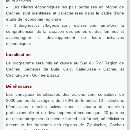
leurs activités
–
Les filières économiques les plus porteuses en région de
Cacheu sont identifiées et caractérisées dans le cadre d’une
étude de l’économie régionale
–
3 diagnostics villageois sont réalisés pour améliorer la
compréhension de la situation des jeunes et des femmes et
accompagner le développement de leurs initiatives
économiques.
Localisation
Le programme sera mis en œuvre au Sud du Rio/ Région de
Cacheu, Secteurs de Bula, Caio, Calequisse - Cacheu et
Cachungo en Guinée-Bissau
Bénéficiaires
Les principaux bénéficiaires des actions sont constitués de
2000 jeunes de la région, dont 60% de femmes, 10 institutions
bénéficiaires directes actives dans le champ de l’insertion
professionnelle et du développement économique, 20 patrons
de microentreprises du secteur formel et informel, bénéficiaires
directs et les habitants des régions de Ziguinchor, Cacheu