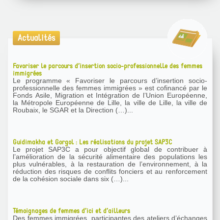
Actualités
Favoriser le parcours d’insertion socio-professionnelle des femmes
immigrées
Le programme « Favoriser le parcours d’insertion socio-
professionnelle des femmes immigrées » est cofinancé par le
Fonds Asile, Migration et Intégration de l’Union Européenne,
la Métropole Européenne de Lille, la ville de Lille, la ville de
Roubaix, le SGAR et la Direction (…)...
Guidimakha et Gorgol : Les réalisations du projet SAP3C
Le projet SAP3C a pour objectif global de contribuer à
l’amélioration de la sécurité alimentaire des populations les
plus vulnérables, à la restauration de l’environnement, à la
réduction des risques de conflits fonciers et au renforcement
de la cohésion sociale dans six (…)...
Témoignages de femmes d’ici et d’ailleurs
Des femmes immigrées, participantes des ateliers d’échanges