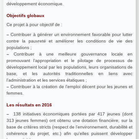
développement économique.
Objectifs globaux
Ce projet à pour objectif de :
–
Contribuer à générer un environnement favorable pour lutter
contre la pauvreté et améliorer les conditions de vie des
populations ;
–
Contribuer à une meilleure gouvernance locale en
promouvant l’appropriation et le pilotage de processus de
développement local par les populations, leurs organisations de
base, et les autorités traditionnelles en liens avec
l’administration et les services étatiques ;
–
Contribuer à la création de l’emploi décent pour les jeunes et
femmes.
Les résultats en 2016
–
138 initiatives économiques portées par 417 jeunes (dont
313 jeunes femmes) ont obtenu une dotation financière, sur la
base de critères stricts (respect de l’environnement, durabilité et
cohérence du projet, etc.) afin qu’elles puissent développer