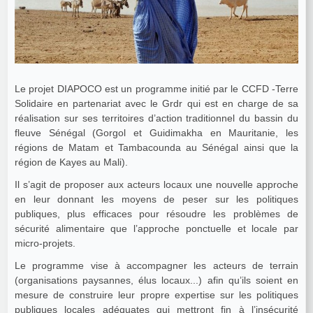
Le projet DIAPOCO est un programme initié par le CCFD -Terre
Solidaire en partenariat avec le Grdr qui est en charge de sa
réalisation sur ses territoires d’action traditionnel du bassin du
fleuve Sénégal (Gorgol et Guidimakha en Mauritanie, les
régions de Matam et Tambacounda au Sénégal ainsi que la
région de Kayes au Mali).
Il s’agit de proposer aux acteurs locaux une nouvelle approche
en leur donnant les moyens de peser sur les politiques
publiques, plus efficaces pour résoudre les problèmes de
sécurité alimentaire que l’approche ponctuelle et locale par
micro-projets.
Le programme vise à accompagner les acteurs de terrain
(organisations paysannes, élus locaux...) afin qu’ils soient en
mesure de construire leur propre expertise sur les politiques
publiques locales adéquates qui mettront fin à l’insécurité