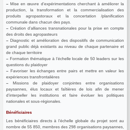
–
Mise en œuvre d’expérimentations cherchant à améliorer la
production, la transformation et la commercialisation des
produits agropastoraux et la concertation /planification
communale dans chacun des pays.
–
Création d’alliances transnationales pour la prise en compte
des droits des agropasteurs
–
Diagnostic et amélioration des dispositifs de communication
grand public déjà existants au niveau de chaque partenaire et
de chaque territoire
–
Formation thématique à l’échelle locale de 50 leaders sur les
questions du plaidoyer
–
Favoriser les échanges entre pairs et mettre en valeur les
expériences transfrontalières
–
Missions de plaidoyer conjointes entre organisations
paysannes, élus locaux et faîtières de lois afin de mener
d’interpeller les institutions et faire évoluer les politiques
nationales et sous-régionales.
Bénéficiaires
Les bénéficiaires directs à l’échelle globale du projet sont au
nombre de 55 850, membres des 298 organisations paysannes,