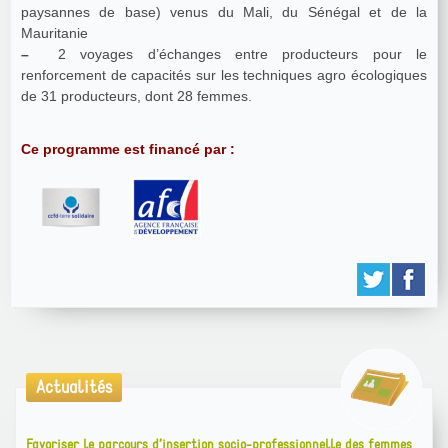
paysannes de base) venus du Mali, du Sénégal et de la
Mauritanie
–
2 voyages d’échanges entre producteurs pour le
renforcement de capacités sur les techniques agro écologiques
de 31 producteurs, dont 28 femmes.
Ce programme est financé par :
Actualités
Favoriser le parcours d’insertion socio-professionnelle des femmes