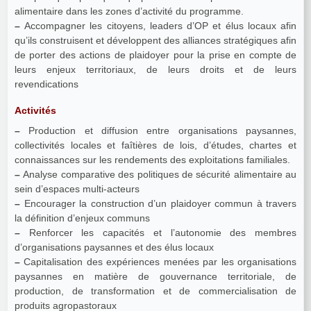
alimentaire dans les zones d’activité du programme.
–
Accompagner les citoyens, leaders d’OP et élus locaux afin
qu’ils construisent et développent des alliances stratégiques afin
de porter des actions de plaidoyer pour la prise en compte de
leurs enjeux territoriaux, de leurs droits et de leurs
revendications
Activités
–
Production et diffusion entre organisations paysannes,
collectivités locales et faîtières de lois, d’études, chartes et
connaissances sur les rendements des exploitations familiales.
–
Analyse comparative des politiques de sécurité alimentaire au
sein d’espaces multi-acteurs
–
Encourager la construction d’un plaidoyer commun à travers
la définition d’enjeux communs
–
Renforcer les capacités et l’autonomie des membres
d’organisations paysannes et des élus locaux
–
Capitalisation des expériences menées par les organisations
paysannes en matière de gouvernance territoriale, de
production, de transformation et de commercialisation de
produits agropastoraux