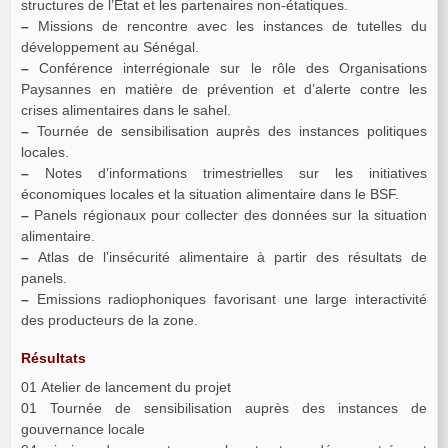
structures de l’Etat et les partenaires non-étatiques.
–
Missions de rencontre avec les instances de tutelles du
développement au Sénégal.
–
Conférence interrégionale sur le rôle des Organisations
Paysannes en matière de prévention et d’alerte contre les
crises alimentaires dans le sahel.
–
Tournée de sensibilisation auprès des instances politiques
locales.
–
Notes d’informations trimestrielles sur les initiatives
économiques locales et la situation alimentaire dans le BSF.
–
Panels régionaux pour collecter des données sur la situation
alimentaire.
–
Atlas de l’insécurité alimentaire à partir des résultats de
panels.
–
Emissions radiophoniques favorisant une large interactivité
des producteurs de la zone.
Résultats
01 Atelier de lancement du projet
01 Tournée de sensibilisation auprès des instances de
gouvernance locale