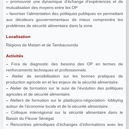
–
promouvoir une dynamique d’échange d’expériences et de
mutualisation des moyens entre les OP
–
favoriser l’alimentation des politiques publiques en permettant
aux décideurs gouvernementaux de mieux comprendre les
problèmes de sécurité alimentaire dans la zone
Localisation
Régions de Matam et de Tambacounda
Activités
–
Fora de diagnostic des besoins des OP en termes de
renforcements techniques et professionnels.
–
Atelier de sensibilisation sur les bonnes pratiques de
production agricole en et les enjeux de la sécurité alimentaire.
–
Atelier de formation sur le suivi de l’évolution des politiques
agricoles et de sécurité alimentaire.
–
Ateliers de formation sur le plaidoyers-négociation- lobbying
autour de l’économie locale et de la sécurité alimentaire.
–
Colloque interrégional sur la sécurité alimentaire dans le
Bassin du Fleuve Sénégal.
–
Rencontres périodiques d’échanges d’informations avec les