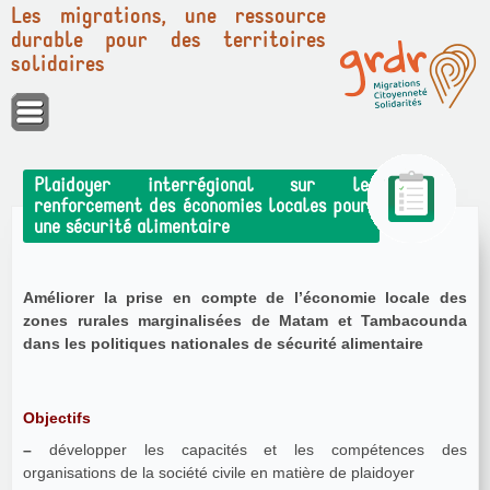
Les migrations, une ressource
durable pour des territoires
solidaires
Panneau de gestion des cookies
Plaidoyer interrégional sur le
renforcement des économies locales pour
une sécurité alimentaire
Améliorer la prise en compte de l’économie locale des
zones rurales marginalisées de Matam et Tambacounda
dans les politiques nationales de sécurité alimentaire
Objectifs
–
développer les capacités et les compétences des
organisations de la société civile en matière de plaidoyer