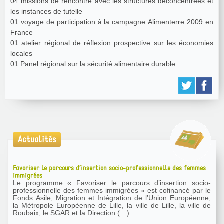
04 missions de rencontre avec les structures déconcentrées et
les instances de tutelle
01 voyage de participation à la campagne Alimenterre 2009 en
France
01 atelier régional de réflexion prospective sur les économies
locales
01 Panel régional sur la sécurité alimentaire durable
Actualités
Favoriser le parcours d’insertion socio-professionnelle des femmes
immigrées
Le programme « Favoriser le parcours d’insertion socio-
professionnelle des femmes immigrées » est cofinancé par le
Fonds Asile, Migration et Intégration de l’Union Européenne,
la Métropole Européenne de Lille, la ville de Lille, la ville de
Roubaix, le SGAR et la Direction (…)...