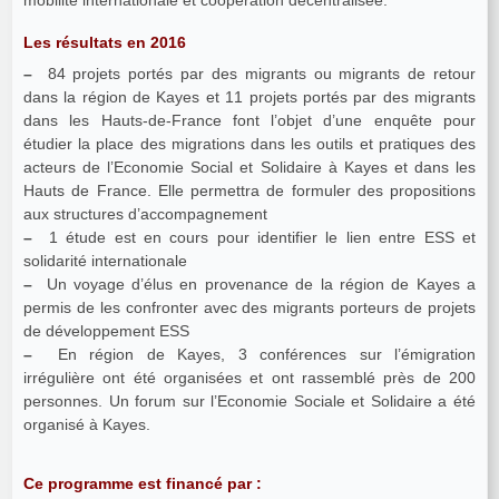
Les résultats en 2016
–
84 projets portés par des migrants ou migrants de retour
dans la région de Kayes et 11 projets portés par des migrants
dans les Hauts-de-France font l’objet d’une enquête pour
étudier la place des migrations dans les outils et pratiques des
acteurs de l’Economie Social et Solidaire à Kayes et dans les
Hauts de France. Elle permettra de formuler des propositions
aux structures d’accompagnement
–
1 étude est en cours pour identifier le lien entre ESS et
solidarité internationale
–
Un voyage d’élus en provenance de la région de Kayes a
permis de les confronter avec des migrants porteurs de projets
de développement ESS
–
En région de Kayes, 3 conférences sur l’émigration
irrégulière ont été organisées et ont rassemblé près de 200
personnes. Un forum sur l’Economie Sociale et Solidaire a été
organisé à Kayes.
Ce programme est financé par :