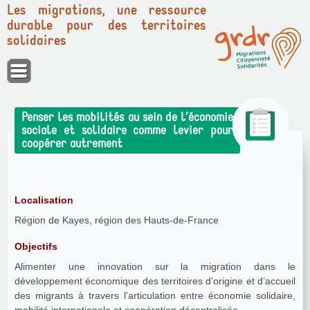
Les migrations, une ressource
durable pour des territoires
solidaires
Panneau de gestion des cookies
Penser les mobilités au sein de l’économie
sociale et solidaire comme levier pour
coopérer autrement
Localisation
Région de Kayes, région des Hauts-de-France
Objectifs
Alimenter une innovation sur la migration dans le
développement économique des territoires d’origine et d’accueil
des migrants à travers l’articulation entre économie solidaire,
mobilité internationale et coopération décentralisée.