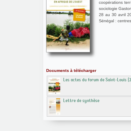
coopérations ter
sociologie Gaston
28 au 30 avril 
Sénégal : centres
Documents à télécharger
Les actes du forum de Saint-Louis (
Lettre de synthèse