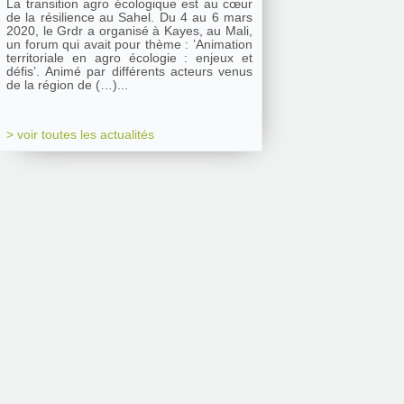
La transition agro écologique est au cœur
de la résilience au Sahel. Du 4 au 6 mars
2020, le Grdr a organisé à Kayes, au Mali,
un forum qui avait pour thème : ’Animation
territoriale en agro écologie : enjeux et
défis’. Animé par différents acteurs venus
de la région de (…)...
> voir toutes les actualités