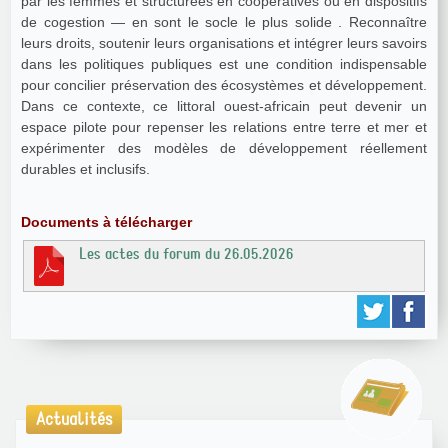
par les femmes et structurées en coopératives ou en dispositifs
de cogestion — en sont le socle le plus solide . Reconnaître
leurs droits, soutenir leurs organisations et intégrer leurs savoirs
dans les politiques publiques est une condition indispensable
pour concilier préservation des écosystèmes et développement.
Dans ce contexte, ce littoral ouest-africain peut devenir un
espace pilote pour repenser les relations entre terre et mer et
expérimenter des modèles de développement réellement
durables et inclusifs.
Documents à télécharger
Les actes du forum du 26.05.2026
Actualités