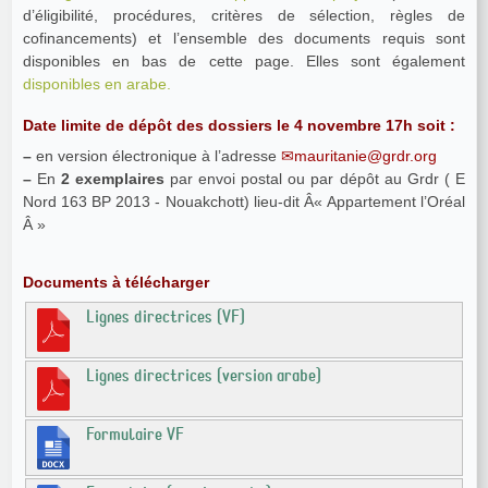
d’éligibilité, procédures, critères de sélection, règles de
cofinancements) et l’ensemble des documents requis sont
disponibles en bas de cette page. Elles sont également
disponibles en arabe.
Date limite de dépôt des dossiers le 4 novembre 17h soit :
–
en version électronique à l’adresse
mauritanie@grdr.org
–
En
2 exemplaires
par envoi postal ou par dépôt au Grdr ( E
Nord 163 BP 2013 - Nouakchott) lieu-dit Â« Appartement l’Oréal
Â »
Documents à télécharger
Lignes directrices (VF)
Lignes directrices (version arabe)
Formulaire VF