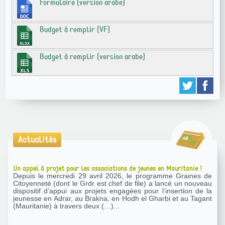
Formulaire (version arabe)
Budget à remplir (VF)
Budget à remplir (version arabe)
Actualités
Un appel à projet pour les associations de jeunes en Mauritanie !
Depuis le mercredi 29 avril 2026, le programme Graines de
Citoyenneté (dont le Grdr est chef de file) a lancé un nouveau
dispositif d’appui aux projets engagées pour l’insertion de la
jeunesse en Adrar, au Brakna, en Hodh el Gharbi et au Tagant
(Mauritanie) à travers deux (…)...