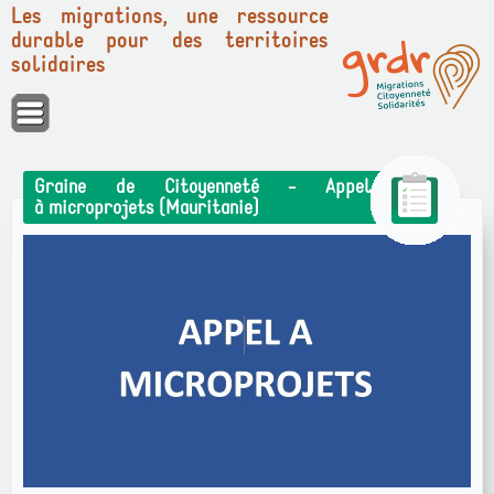
Les migrations, une ressource
durable pour des territoires
solidaires
Panneau de gestion des cookies
Graine de Citoyenneté - Appel
à microprojets (Mauritanie)