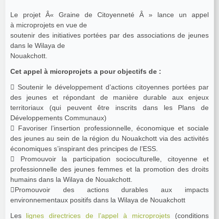
Le projet Â« Graine de Citoyenneté Â » lance un appel
à microprojets en vue de
soutenir des initiatives portées par des associations de jeunes
dans le Wilaya de
Nouakchott.
Cet appel à microprojets a pour objectifs de :
 Soutenir le développement d’actions citoyennes portées par
des jeunes et répondant de manière durable aux enjeux
territoriaux (qui peuvent être inscrits dans les Plans de
Développements Communaux)
 Favoriser l’insertion professionnelle, économique et sociale
des jeunes au sein de la région du Nouakchott via des activités
économiques s’inspirant des principes de l’ESS.
 Promouvoir la participation socioculturelle, citoyenne et
professionnelle des jeunes femmes et la promotion des droits
humains dans la Wilaya de Nouakchott.
Promouvoir des actions durables aux impacts
environnementaux positifs dans la Wilaya de Nouakchott
Les
lignes directrices de l’appel à microprojets
(conditions