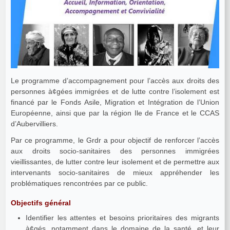
Le programme d’accompagnement pour l’accès aux droits des
personnes à¢gées immigrées et de lutte contre l’isolement est
financé par le Fonds Asile, Migration et Intégration de l’Union
Européenne, ainsi que par la région Ile de France et le CCAS
d’Aubervilliers.
Par ce programme, le Grdr a pour objectif de renforcer l’accès
aux droits socio-sanitaires des personnes immigrées
vieillissantes, de lutter contre leur isolement et de permettre aux
intervenants socio-sanitaires de mieux appréhender les
problématiques rencontrées par ce public.
Objectifs général
Identifier les attentes et besoins prioritaires des migrants
à¢gés, notamment dans le domaine de la santé, et leur