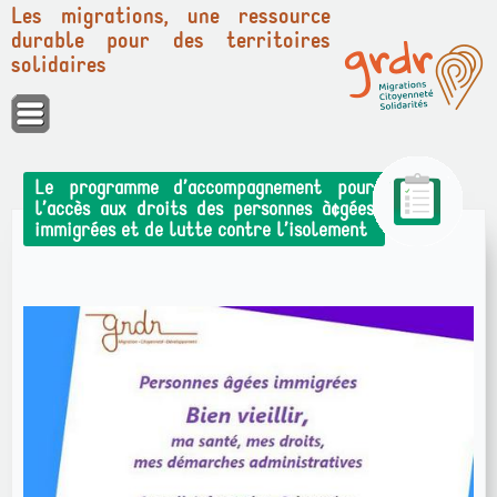
Les migrations, une ressource
durable pour des territoires
solidaires
Panneau de gestion des cookies
Le programme d’accompagnement pour
l’accès aux droits des personnes à¢gées
immigrées et de lutte contre l’isolement