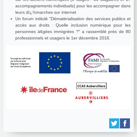
accompagnements individuels) pour les accompagner dans
leurs dï¿½marches sur internet
Un forum intitulé "Dématérialisation des services publics et
accès aux droits : Quelle inclusion numérique pour les
personnes à¢gées immigrées ?" a rassemblé près de 80
professionnels et usagers le 1er décembre 2016.