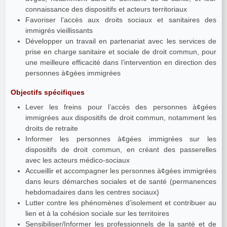
connaissance des dispositifs et acteurs territoriaux
Favoriser l’accès aux droits sociaux et sanitaires des
immigrés vieillissants
Développer un travail en partenariat avec les services de
prise en charge sanitaire et sociale de droit commun, pour
une meilleure efficacité dans l’intervention en direction des
personnes à¢gées immigrées
Objectifs spécifiques
Lever les freins pour l’accès des personnes à¢gées
immigrées aux dispositifs de droit commun, notamment les
droits de retraite
Informer les personnes à¢gées immigrées sur les
dispositifs de droit commun, en créant des passerelles
avec les acteurs médico-sociaux
Accueillir et accompagner les personnes à¢gées immigrées
dans leurs démarches sociales et de santé (permanences
hebdomadaires dans les centres sociaux)
Lutter contre les phénomènes d’isolement et contribuer au
lien et à la cohésion sociale sur les territoires
Sensibiliser/Informer les professionnels de la santé et de