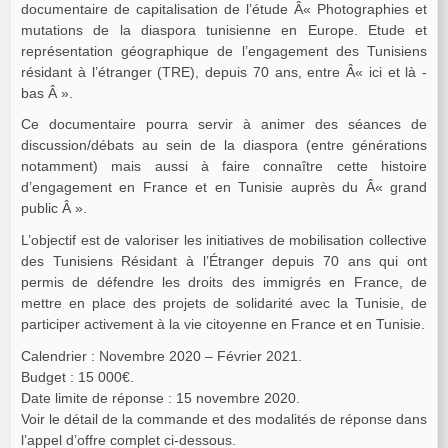
documentaire de capitalisation de l’étude Â« Photographies et
mutations de la diaspora tunisienne en Europe. Etude et
représentation géographique de l’engagement des Tunisiens
résidant à l’étranger (TRE), depuis 70 ans, entre Â« ici et là -
bas Â ».
Ce documentaire pourra servir à animer des séances de
discussion/débats au sein de la diaspora (entre générations
notamment) mais aussi à faire connaître cette histoire
d’engagement en France et en Tunisie auprès du Â« grand
public Â ».
L’objectif est de valoriser les initiatives de mobilisation collective
des Tunisiens Résidant à l’Étranger depuis 70 ans qui ont
permis de défendre les droits des immigrés en France, de
mettre en place des projets de solidarité avec la Tunisie, de
participer activement à la vie citoyenne en France et en Tunisie.
Calendrier : Novembre 2020 – Février 2021.
Budget : 15 000€.
Date limite de réponse : 15 novembre 2020.
Voir le détail de la commande et des modalités de réponse dans
l’appel d’offre complet ci-dessous.