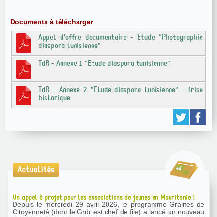
Documents à télécharger
Appel d’offre documentaire - Etude "Photographie
diaspora tunisienne"
TdR - Annexe 1 "Etude diaspora tunisienne"
TdR - Annexe 2 "Etude diaspora tunisienne" - frise
historique
Actualités
Un appel à projet pour les associations de jeunes en Mauritanie !
Depuis le mercredi 29 avril 2026, le programme Graines de
Citoyenneté (dont le Grdr est chef de file) a lancé un nouveau