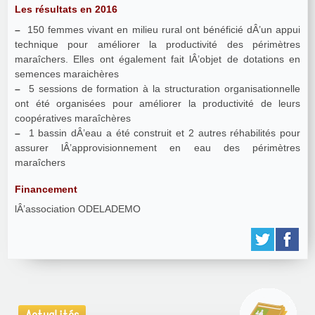
Les résultats en 2016
–
150 femmes vivant en milieu rural ont bénéficié dÂ’un appui
technique pour améliorer la productivité des périmètres
maraîchers. Elles ont également fait lÂ’objet de dotations en
semences maraichères
–
5 sessions de formation à la structuration organisationnelle
ont été organisées pour améliorer la productivité de leurs
coopératives maraîchères
–
1 bassin dÂ’eau a été construit et 2 autres réhabilités pour
assurer lÂ’approvisionnement en eau des périmètres
maraîchers
Financement
lÂ’association ODELADEMO