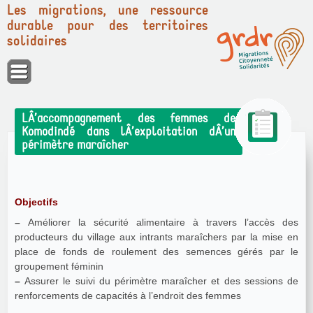
Les migrations, une ressource
durable pour des territoires
solidaires
Panneau de gestion des cookies
LÂ’accompagnement des femmes de
Komodindé dans lÂ’exploitation dÂ’un
périmètre maraîcher
Objectifs
–
Améliorer la sécurité alimentaire à travers l’accès des
producteurs du village aux intrants maraîchers par la mise en
place de fonds de roulement des semences gérés par le
groupement féminin
–
Assurer le suivi du périmètre maraîcher et des sessions de
renforcements de capacités à l’endroit des femmes