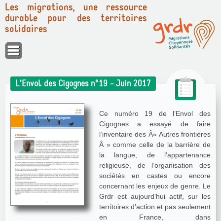
Les migrations, une ressource
durable pour des territoires
solidaires
Panneau de gestion des cookies
L’Envol des Cigognes n°19 - Juin 2017
Ce numéro 19 de l’Envol des
Cigognes a essayé de faire
l’inventaire des Â« Autres frontières
Â » comme celle de la barrière de
la langue, de l’appartenance
religieuse, de l’organisation des
sociétés en castes ou encore
concernant les enjeux de genre. Le
Grdr est aujourd’hui actif, sur les
territoires d’action et pas seulement
en France, dans