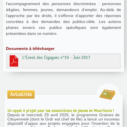
l’accompagnement des personnes discriminées : personnes
à¢gées, femmes, jeunes, demandeurs d’emploi. Au-delà de
l’approche par les droits, il s’efforce d’apporter des réponses
concrètes à des demandes des publics-cible. Les actions
phares envers ces publics spécifiques sont également
présentées dans ce numéro.
Documents à télécharger
L’Envol des Cigognes n°19 - Juin 2017
Actualités
Un appel à projet pour les associations de jeunes en Mauritanie !
Depuis le mercredi 29 avril 2026, le programme Graines de
Citoyenneté (dont le Grdr est chef de file) a lancé un nouveau
dispositif d’appui aux projets engagées pour l’insertion de la