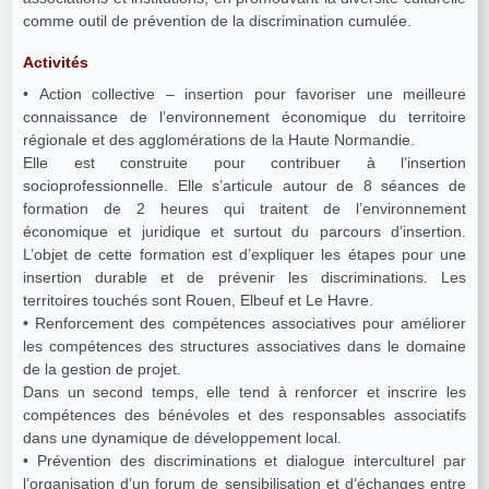
comme outil de prévention de la discrimination cumulée.
Activités
• Action collective – insertion pour favoriser une meilleure
connaissance de l’environnement économique du territoire
régionale et des agglomérations de la Haute Normandie.
Elle est construite pour contribuer à l’insertion
socioprofessionnelle. Elle s’articule autour de 8 séances de
formation de 2 heures qui traitent de l’environnement
économique et juridique et surtout du parcours d’insertion.
L’objet de cette formation est d’expliquer les étapes pour une
insertion durable et de prévenir les discriminations. Les
territoires touchés sont Rouen, Elbeuf et Le Havre.
• Renforcement des compétences associatives pour améliorer
les compétences des structures associatives dans le domaine
de la gestion de projet.
Dans un second temps, elle tend à renforcer et inscrire les
compétences des bénévoles et des responsables associatifs
dans une dynamique de développement local.
• Prévention des discriminations et dialogue interculturel par
l’organisation d’un forum de sensibilisation et d’échanges entre