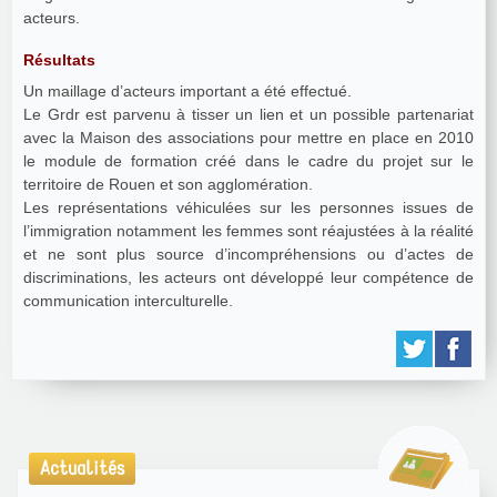
acteurs.
Résultats
Un maillage d’acteurs important a été effectué.
Le Grdr est parvenu à tisser un lien et un possible partenariat
avec la Maison des associations pour mettre en place en 2010
le module de formation créé dans le cadre du projet sur le
territoire de Rouen et son agglomération.
Les représentations véhiculées sur les personnes issues de
l’immigration notamment les femmes sont réajustées à la réalité
et ne sont plus source d’incompréhensions ou d’actes de
discriminations, les acteurs ont développé leur compétence de
communication interculturelle.
Actualités