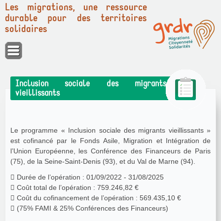
Les migrations, une ressource
durable pour des territoires
solidaires
Panneau de gestion des cookies
Inclusion sociale des migrants
vieillissants
Le programme « Inclusion sociale des migrants vieillissants »
est cofinancé par le Fonds Asile, Migration et Intégration de
l’Union Européenne, les Conférence des Financeurs de Paris
(75), de la Seine-Saint-Denis (93), et du Val de Marne (94).
 Durée de l’opération : 01/09/2022 - 31/08/2025
 Coût total de l’opération : 759.246,82 €
 Coût du cofinancement de l’opération : 569.435,10 €
 (75% FAMI & 25% Conférences des Financeurs)