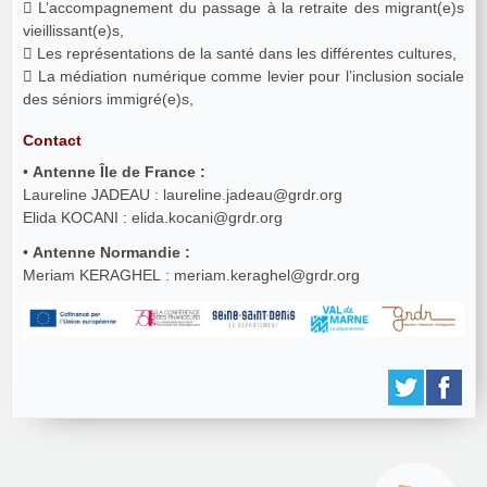
 L’accompagnement du passage à la retraite des migrant(e)s
vieillissant(e)s,
 Les représentations de la santé dans les différentes cultures,
 La médiation numérique comme levier pour l’inclusion sociale
des séniors immigré(e)s,
Contact
•
Antenne Île de France :
Laureline JADEAU : laureline.jadeau@grdr.org
Elida KOCANI : elida.kocani@grdr.org
•
Antenne Normandie :
Meriam KERAGHEL : meriam.keraghel@grdr.org