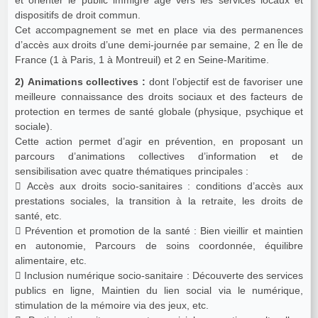
dispositifs de droit commun.
Cet accompagnement se met en place via des permanences
d’accès aux droits d’une demi-journée par semaine, 2 en Île de
France (1 à Paris, 1 à Montreuil) et 2 en Seine-Maritime.
2) Animations collectives :
dont l’objectif est de favoriser une
meilleure connaissance des droits sociaux et des facteurs de
protection en termes de santé globale (physique, psychique et
sociale).
Cette action permet d’agir en prévention, en proposant un
parcours d’animations collectives d’information et de
sensibilisation avec quatre thématiques principales :
 Accès aux droits socio-sanitaires : conditions d’accès aux
prestations sociales, la transition à la retraite, les droits de
santé, etc.
 Prévention et promotion de la santé : Bien vieillir et maintien
en autonomie, Parcours de soins coordonnée, équilibre
alimentaire, etc.
 Inclusion numérique socio-sanitaire : Découverte des services
publics en ligne, Maintien du lien social via le numérique,
stimulation de la mémoire via des jeux, etc.