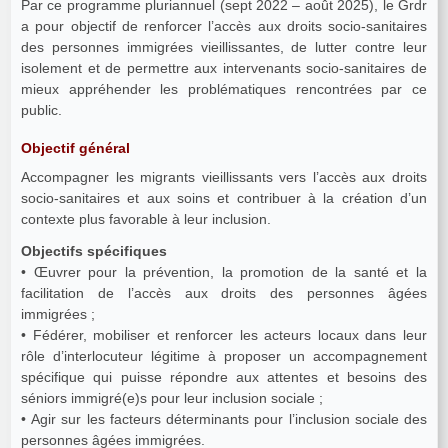
Par ce programme pluriannuel (sept 2022 – août 2025), le Grdr
a pour objectif de renforcer l’accès aux droits socio-sanitaires
des personnes immigrées vieillissantes, de lutter contre leur
isolement et de permettre aux intervenants socio-sanitaires de
mieux appréhender les problématiques rencontrées par ce
public.
Objectif général
Accompagner les migrants vieillissants vers l’accès aux droits
socio-sanitaires et aux soins et contribuer à la création d’un
contexte plus favorable à leur inclusion.
Objectifs spécifiques
• Œuvrer pour la prévention, la promotion de la santé et la
facilitation de l’accès aux droits des personnes âgées
immigrées ;
• Fédérer, mobiliser et renforcer les acteurs locaux dans leur
rôle d’interlocuteur légitime à proposer un accompagnement
spécifique qui puisse répondre aux attentes et besoins des
séniors immigré(e)s pour leur inclusion sociale ;
• Agir sur les facteurs déterminants pour l’inclusion sociale des
personnes âgées immigrées.