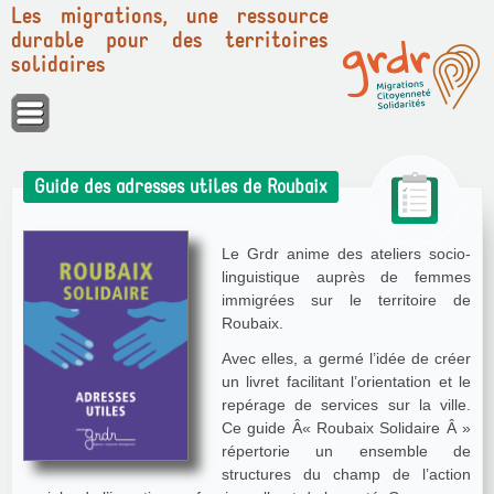
Les migrations, une ressource
durable pour des territoires
solidaires
Panneau de gestion des cookies
Guide des adresses utiles de Roubaix
Le Grdr anime des ateliers socio-
linguistique auprès de femmes
immigrées sur le territoire de
Roubaix.
Avec elles, a germé l’idée de créer
un livret facilitant l’orientation et le
repérage de services sur la ville.
Ce guide Â« Roubaix Solidaire Â »
répertorie un ensemble de
structures du champ de l’action