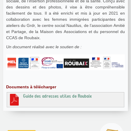
sociale, de l’insertion professionnelle et de la santé. Conçu avec
des dessins et des photos, il vise à être compréhensible
facilement de tous. Il a été enrichi et mis à jour en 2021 en
collaboration avec les femmes immigrées participantes des
ateliers du Grdr, le centre social Nautilus, de l’association Amitié
et Partage, de la Maison des Associations et du personnel du
CCAS de Roubaix.
Un document réalisé avec le soutien de :
Documents à télécharger
Guide des adresses utiles de Roubaix