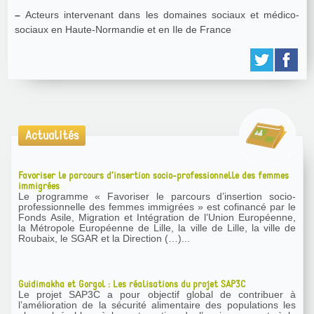
–
Acteurs intervenant dans les domaines sociaux et médico-
sociaux en Haute-Normandie et en Ile de France
Actualités
Favoriser le parcours d’insertion socio-professionnelle des femmes
immigrées
Le programme « Favoriser le parcours d’insertion socio-
professionnelle des femmes immigrées » est cofinancé par le
Fonds Asile, Migration et Intégration de l’Union Européenne,
la Métropole Européenne de Lille, la ville de Lille, la ville de
Roubaix, le SGAR et la Direction (…)...
Guidimakha et Gorgol : Les réalisations du projet SAP3C
Le projet SAP3C a pour objectif global de contribuer à
l’amélioration de la sécurité alimentaire des populations les