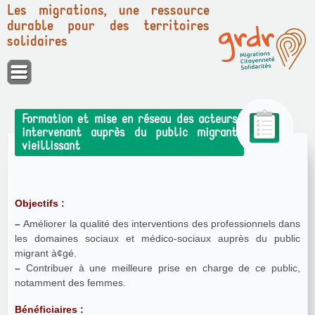
Les migrations, une ressource
durable pour des territoires
solidaires
Panneau de gestion des cookies
Formation et mise en réseau des acteurs
intervenant auprès du public migrant
vieillissant
Objectifs :
–
Améliorer la qualité des interventions des professionnels dans
les domaines sociaux et médico-sociaux auprès du public
migrant à¢gé.
–
Contribuer à une meilleure prise en charge de ce public,
notamment des femmes.
Bénéficiaires :